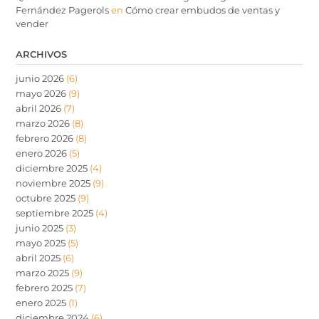
Fernández Pagerols
en
Cómo crear embudos de ventas y
vender
ARCHIVOS
junio 2026
(6)
mayo 2026
(9)
abril 2026
(7)
marzo 2026
(8)
febrero 2026
(8)
enero 2026
(5)
diciembre 2025
(4)
noviembre 2025
(9)
octubre 2025
(9)
septiembre 2025
(4)
junio 2025
(3)
mayo 2025
(5)
abril 2025
(6)
marzo 2025
(9)
febrero 2025
(7)
enero 2025
(1)
diciembre 2024
(6)