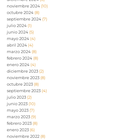
noviembre 2024
(10)
octubre 2024
(8)
septiembre 2024
(7)
julio 2024
(1)
junio 2024
(5)
mayo 2024
(4)
abril 2024
(4)
marzo 2024
(8)
febrero 2024
(8)
enero 2024
(4)
diciembre 2023
(2)
noviembre 2023
(8)
octubre 2023
(8)
septiembre 2023
(4)
julio 2023
(2)
junio 2023
(10)
mayo 2023
(7)
marzo 2023
(9)
febrero 2023
(8)
enero 2023
(6)
noviembre 2022
(8)