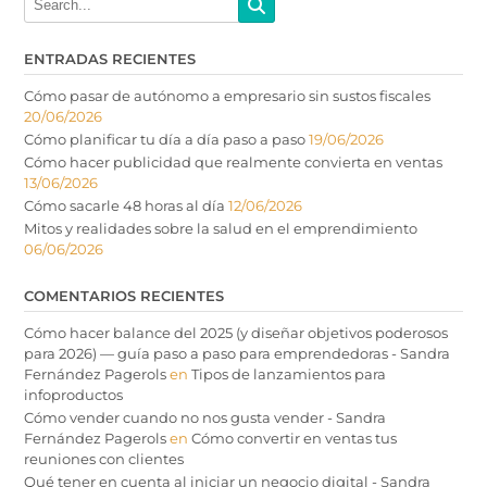
ENTRADAS RECIENTES
Cómo pasar de autónomo a empresario sin sustos fiscales
20/06/2026
Cómo planificar tu día a día paso a paso
19/06/2026
Cómo hacer publicidad que realmente convierta en ventas
13/06/2026
Cómo sacarle 48 horas al día
12/06/2026
Mitos y realidades sobre la salud en el emprendimiento
06/06/2026
COMENTARIOS RECIENTES
Cómo hacer balance del 2025 (y diseñar objetivos poderosos
para 2026) — guía paso a paso para emprendedoras - Sandra
Fernández Pagerols
en
Tipos de lanzamientos para
infoproductos
Cómo vender cuando no nos gusta vender - Sandra
Fernández Pagerols
en
Cómo convertir en ventas tus
reuniones con clientes
Qué tener en cuenta al iniciar un negocio digital - Sandra