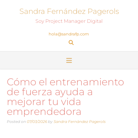
Sandra Fernández Pagerols
Soy Project Manager Digital
hola@sandrafp.com
Cómo el entrenamiento
de fuerza ayuda a
mejorar tu vida
emprendedora
Posted on
07/03/2026
by
Sandra Fernández Pagerols