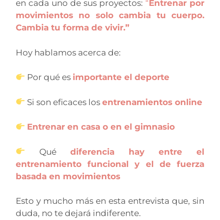
en cada uno de sus proyectos:
“
Entrenar por
movimientos no solo cambia tu cuerpo.
Cambia tu forma de vivir.”
Hoy hablamos acerca de:
Por qué es
importante el deporte
Si son eficaces los
entrenamientos online
Entrenar en casa o en el gimnasio
Qué
diferencia hay entre el
entrenamiento funcional y el de fuerza
basada en movimientos
Esto y mucho más en esta entrevista que, sin
duda, no te dejará indiferente.