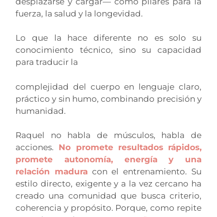
desplazarse y cargar— como pilares para la
fuerza, la salud y la longevidad.
Lo que la hace diferente no es solo su
conocimiento técnico, sino su capacidad
para traducir la
complejidad del cuerpo en lenguaje claro,
práctico y sin humo, combinando precisión y
humanidad.
Raquel no habla de músculos, habla de
acciones.
No promete resultados rápidos,
promete autonomía, energía y una
relación madura
con el entrenamiento. Su
estilo directo, exigente y a la vez cercano ha
creado una comunidad que busca criterio,
coherencia y propósito. Porque, como repite