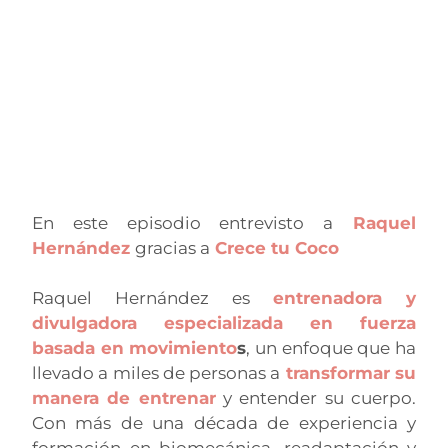
En este episodio entrevisto a
Raquel
Hernández
gracias a
Crece tu Coco
Raquel Hernández es
entrenadora y
divulgadora especializada en fuerza
basada en movimiento
s
, un enfoque que ha
llevado a miles de personas a
transformar su
manera de entrenar
y entender su cuerpo.
Con más de una década de experiencia y