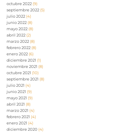
octubre 2022
(9)
septiembre 2022
(5)
julio 2022
(4)
junio 2022
(8)
mayo 2022
(8)
abril 2022
(2)
marzo 2022
(8)
febrero 2022
(8)
enero 2022
(6)
diciembre 2021
(1)
noviembre 2021
(8)
octubre 2021
(10)
septiembre 2021
(8)
julio 2021
(4)
junio 2021
(9)
mayo 2021
(9)
abril 2021
(8)
marzo 2021
(4)
febrero 2021
(4)
enero 2021
(4)
diciembre 2020
(4)