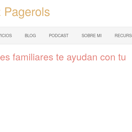
 Pagerols
ICIOS
BLOG
PODCAST
SOBRE MI
RECURS
es familiares te ayudan con tu