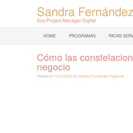
Sandra Fernández
Soy Project Manager Digital
HOME
PROGRAMAS
PACKS SERV
Cómo las constelacion
negocio
Posted on
14/03/2026
by
Sandra Fernández Pagerols