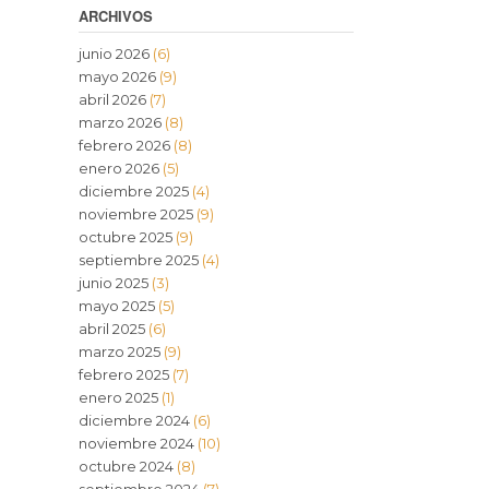
ARCHIVOS
junio 2026
(6)
mayo 2026
(9)
abril 2026
(7)
marzo 2026
(8)
febrero 2026
(8)
enero 2026
(5)
diciembre 2025
(4)
noviembre 2025
(9)
octubre 2025
(9)
septiembre 2025
(4)
junio 2025
(3)
mayo 2025
(5)
abril 2025
(6)
marzo 2025
(9)
febrero 2025
(7)
enero 2025
(1)
diciembre 2024
(6)
noviembre 2024
(10)
octubre 2024
(8)