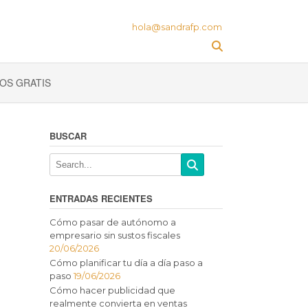
hola@sandrafp.com
OS GRATIS
BUSCAR
ENTRADAS RECIENTES
Cómo pasar de autónomo a
empresario sin sustos fiscales
20/06/2026
Cómo planificar tu día a día paso a
paso
19/06/2026
Cómo hacer publicidad que
realmente convierta en ventas