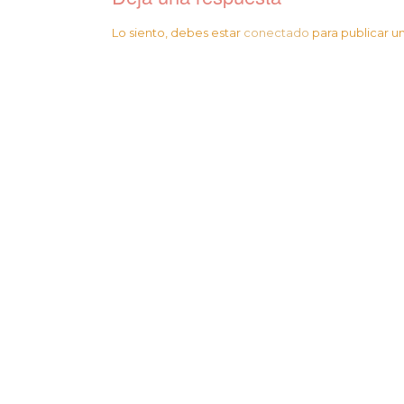
Lo siento, debes estar
conectado
para publicar u