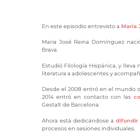
En este episodio entrevisto a
María 
Maria José Reina Domínguez nació
Brava.
Estudió Filología Hispánica, y llev
literatura a adolescentes y acompañ
Desde el 2008 entró en el mundo 
2014 entró en contacto con las
co
Gestalt de Barcelona.
Ahora está dedicándose a
difundir
procesos en sesiones individuales.