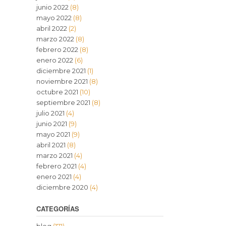
junio 2022
(8)
mayo 2022
(8)
abril 2022
(2)
marzo 2022
(8)
febrero 2022
(8)
enero 2022
(6)
diciembre 2021
(1)
noviembre 2021
(8)
octubre 2021
(10)
septiembre 2021
(8)
julio 2021
(4)
junio 2021
(9)
mayo 2021
(9)
abril 2021
(8)
marzo 2021
(4)
febrero 2021
(4)
enero 2021
(4)
diciembre 2020
(4)
CATEGORÍAS