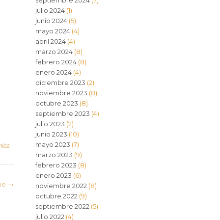
septiembre 2024
(7)
julio 2024
(1)
junio 2024
(5)
mayo 2024
(4)
abril 2024
(4)
marzo 2024
(8)
febrero 2024
(8)
enero 2024
(4)
diciembre 2023
(2)
noviembre 2023
(8)
octubre 2023
(8)
septiembre 2023
(4)
julio 2023
(2)
junio 2023
(10)
mayo 2023
(7)
mica
marzo 2023
(9)
febrero 2023
(8)
enero 2023
(6)
ine
→
noviembre 2022
(8)
octubre 2022
(9)
septiembre 2022
(5)
julio 2022
(4)