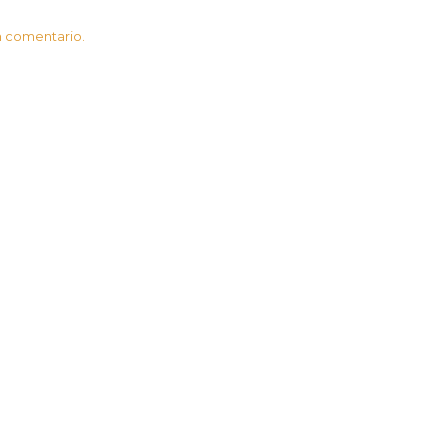
n comentario.