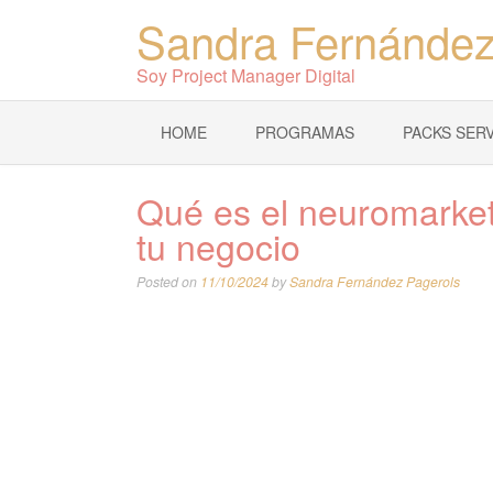
Sandra Fernández
Soy Project Manager Digital
HOME
PROGRAMAS
PACKS SERV
Qué es el neuromarke
tu negocio
Posted on
11/10/2024
by
Sandra Fernández Pagerols