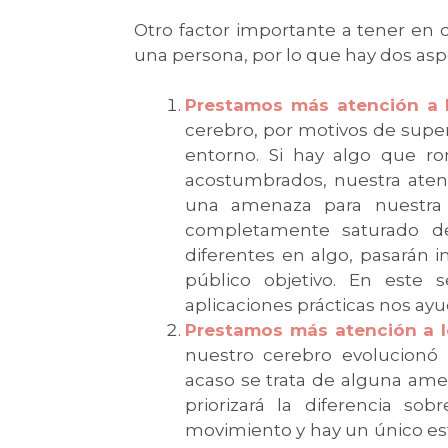
Otro factor importante a tener en 
una persona, por lo que hay dos as
Prestamos más atención a l
cerebro, por motivos de superv
entorno. Si hay algo que r
acostumbrados, nuestra atenc
una amenaza para nuestra 
completamente saturado de 
diferentes en algo, pasarán i
público objetivo. En este 
aplicaciones prácticas nos ayu
Prestamos más atención a 
nuestro cerebro evolucionó 
acaso se trata de alguna ame
priorizará la diferencia so
movimiento y hay un único es