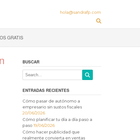
hola@sandrafp.com
OS GRATIS
n
BUSCAR
ENTRADAS RECIENTES
Cómo pasar de autónomo a
empresario sin sustos fiscales
20/06/2026
Cómo planificar tu día a día paso a
paso
19/06/2026
Cómo hacer publicidad que
realmente convierta en ventas