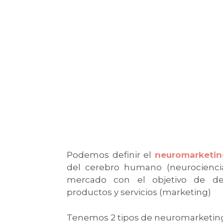
Podemos definir el
neuromarketin
del cerebro humano (neurociencia)
mercado con el objetivo de desa
productos y servicios (marketing)
Tenemos 2 tipos de neuromarketin