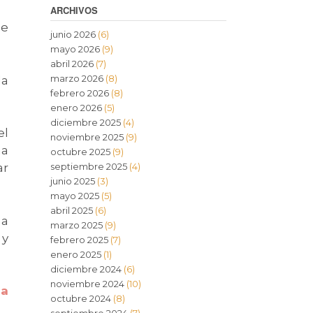
ARCHIVOS
ue
junio 2026
(6)
mayo 2026
(9)
abril 2026
(7)
marzo 2026
(8)
la
febrero 2026
(8)
enero 2026
(5)
diciembre 2025
(4)
el
noviembre 2025
(9)
na
octubre 2025
(9)
ar
septiembre 2025
(4)
junio 2025
(3)
mayo 2025
(5)
abril 2025
(6)
 a
marzo 2025
(9)
 y
febrero 2025
(7)
enero 2025
(1)
diciembre 2024
(6)
noviembre 2024
(10)
na
octubre 2024
(8)