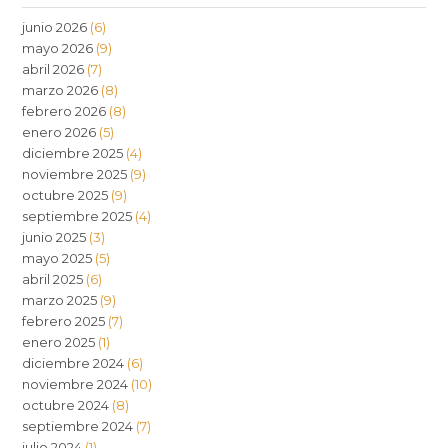
junio 2026
(6)
mayo 2026
(9)
abril 2026
(7)
marzo 2026
(8)
febrero 2026
(8)
enero 2026
(5)
diciembre 2025
(4)
noviembre 2025
(9)
octubre 2025
(9)
septiembre 2025
(4)
junio 2025
(3)
mayo 2025
(5)
abril 2025
(6)
marzo 2025
(9)
febrero 2025
(7)
enero 2025
(1)
diciembre 2024
(6)
noviembre 2024
(10)
octubre 2024
(8)
septiembre 2024
(7)
julio 2024
(1)