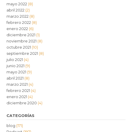
mayo 2022
(8)
abril 2022
(2)
marzo 2022
(8)
febrero 2022
(8)
enero 2022
(6)
diciembre 2021
(1)
noviembre 2021
(8)
octubre 2021
(10)
septiembre 2021
(8)
julio 2021
(4)
junio 2021
(9)
mayo 2021
(9)
abril 2021
(8)
marzo 2021
(4)
febrero 2021
(4)
enero 2021
(4)
diciembre 2020
(4)
CATEGORÍAS
blog
(171)
Podcast
(197)