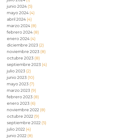
junio 2024
(5)
mayo 2024
(4)
abril 2024
(4)
marzo 2024
(8)
febrero 2024
(8)
enero 2024
(4)
diciembre 2023
(2)
noviembre 2023
(8)
octubre 2023
(8)
septiembre 2023
(4)
julio 2023
(2)
junio 2023
(10)
mayo 2023
(7)
marzo 2023
(9)
febrero 2023
(8)
enero 2023
(6)
noviembre 2022
(8)
octubre 2022
(9)
septiembre 2022
(5)
julio 2022
(4)
junio 2022
(8)