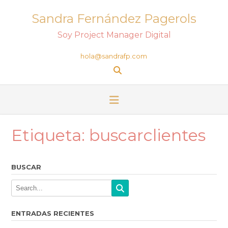
Sandra Fernández Pagerols
Soy Project Manager Digital
hola@sandrafp.com
Etiqueta:
buscarclientes
BUSCAR
ENTRADAS RECIENTES