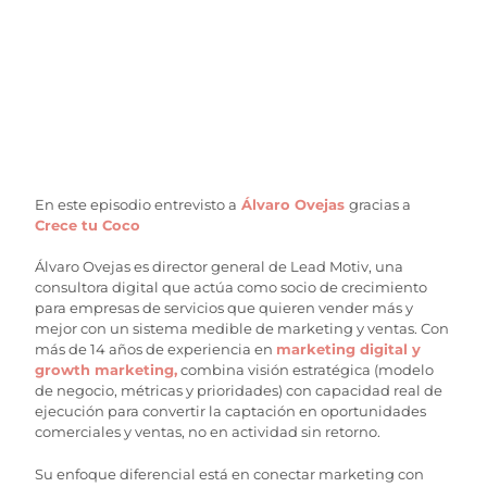
En este episodio entrevisto a
Álvaro Ovejas
gracias a
Crece tu Coco
Álvaro Ovejas es director general de Lead Motiv, una
consultora digital que actúa como socio de crecimiento
para empresas de servicios que quieren vender más y
mejor con un sistema medible de marketing y ventas. Con
más de 14 años de experiencia en
marketing digital y
growth marketing,
combina visión estratégica (modelo
de negocio, métricas y prioridades) con capacidad real de
ejecución para convertir la captación en oportunidades
comerciales y ventas, no en actividad sin retorno.
Su enfoque diferencial está en conectar marketing con