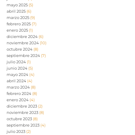
mayo 2025
(5)
abril 2025
(6)
marzo 2025
(9)
febrero 2025
(7)
enero 2025
(1)
diciembre 2024
(6)
noviembre 2024
(10)
octubre 2024
(8)
septiembre 2024
(7)
julio 2024
(1)
junio 2024
(5)
mayo 2024
(4)
abril 2024
(4)
marzo 2024
(8)
febrero 2024
(8)
enero 2024
(4)
diciembre 2023
(2)
noviembre 2023
(8)
octubre 2023
(8)
septiembre 2023
(4)
julio 2023
(2)