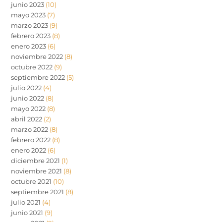
junio 2023
(10)
mayo 2023
(7)
marzo 2023
(9)
febrero 2023
(8)
enero 2023
(6)
noviembre 2022
(8)
octubre 2022
(9)
septiembre 2022
(5)
julio 2022
(4)
junio 2022
(8)
mayo 2022
(8)
abril 2022
(2)
marzo 2022
(8)
febrero 2022
(8)
enero 2022
(6)
diciembre 2021
(1)
noviembre 2021
(8)
octubre 2021
(10)
septiembre 2021
(8)
julio 2021
(4)
junio 2021
(9)