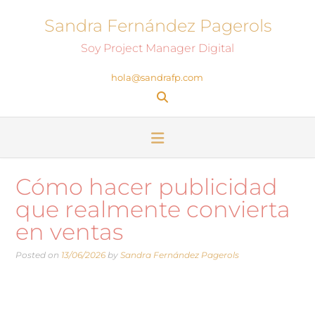
Sandra Fernández Pagerols
Soy Project Manager Digital
hola@sandrafp.com
Cómo hacer publicidad
que realmente convierta
en ventas
Posted on
13/06/2026
by
Sandra Fernández Pagerols