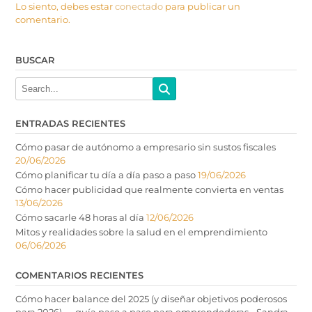
Lo siento, debes estar
conectado
para publicar un
comentario.
BUSCAR
ENTRADAS RECIENTES
Cómo pasar de autónomo a empresario sin sustos fiscales
20/06/2026
Cómo planificar tu día a día paso a paso
19/06/2026
Cómo hacer publicidad que realmente convierta en ventas
13/06/2026
Cómo sacarle 48 horas al día
12/06/2026
Mitos y realidades sobre la salud en el emprendimiento
06/06/2026
COMENTARIOS RECIENTES
Cómo hacer balance del 2025 (y diseñar objetivos poderosos
para 2026) — guía paso a paso para emprendedoras - Sandra