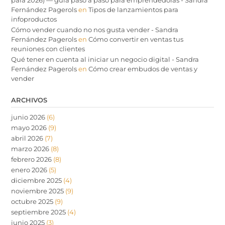
Fernández Pagerols
en
Tipos de lanzamientos para
infoproductos
Cómo vender cuando no nos gusta vender - Sandra
Fernández Pagerols
en
Cómo convertir en ventas tus
reuniones con clientes
Qué tener en cuenta al iniciar un negocio digital - Sandra
Fernández Pagerols
en
Cómo crear embudos de ventas y
vender
ARCHIVOS
junio 2026
(6)
mayo 2026
(9)
abril 2026
(7)
marzo 2026
(8)
febrero 2026
(8)
enero 2026
(5)
diciembre 2025
(4)
noviembre 2025
(9)
octubre 2025
(9)
septiembre 2025
(4)
junio 2025
(3)