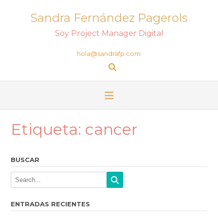
Sandra Fernández Pagerols
Soy Project Manager Digital
hola@sandrafp.com
Etiqueta:
cancer
BUSCAR
ENTRADAS RECIENTES