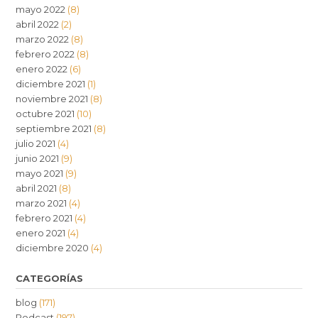
mayo 2022
(8)
abril 2022
(2)
marzo 2022
(8)
febrero 2022
(8)
enero 2022
(6)
diciembre 2021
(1)
noviembre 2021
(8)
octubre 2021
(10)
septiembre 2021
(8)
julio 2021
(4)
junio 2021
(9)
mayo 2021
(9)
abril 2021
(8)
marzo 2021
(4)
febrero 2021
(4)
enero 2021
(4)
diciembre 2020
(4)
CATEGORÍAS
blog
(171)
Podcast
(197)