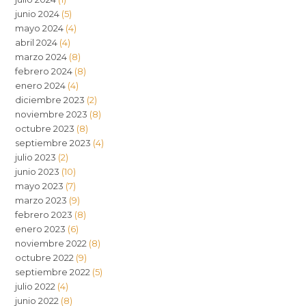
junio 2024
(5)
mayo 2024
(4)
abril 2024
(4)
marzo 2024
(8)
febrero 2024
(8)
enero 2024
(4)
diciembre 2023
(2)
noviembre 2023
(8)
octubre 2023
(8)
septiembre 2023
(4)
julio 2023
(2)
junio 2023
(10)
mayo 2023
(7)
marzo 2023
(9)
febrero 2023
(8)
enero 2023
(6)
noviembre 2022
(8)
octubre 2022
(9)
septiembre 2022
(5)
julio 2022
(4)
junio 2022
(8)