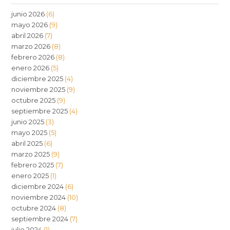
junio 2026
(6)
mayo 2026
(9)
abril 2026
(7)
marzo 2026
(8)
febrero 2026
(8)
enero 2026
(5)
diciembre 2025
(4)
noviembre 2025
(9)
octubre 2025
(9)
septiembre 2025
(4)
junio 2025
(3)
mayo 2025
(5)
abril 2025
(6)
marzo 2025
(9)
febrero 2025
(7)
enero 2025
(1)
diciembre 2024
(6)
noviembre 2024
(10)
octubre 2024
(8)
septiembre 2024
(7)
julio 2024
(1)