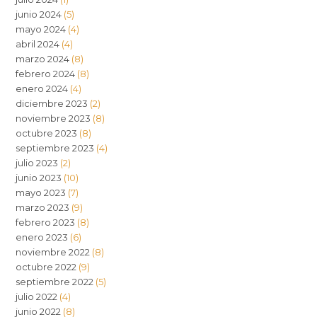
junio 2024
(5)
mayo 2024
(4)
abril 2024
(4)
marzo 2024
(8)
febrero 2024
(8)
enero 2024
(4)
diciembre 2023
(2)
noviembre 2023
(8)
octubre 2023
(8)
septiembre 2023
(4)
julio 2023
(2)
junio 2023
(10)
mayo 2023
(7)
marzo 2023
(9)
febrero 2023
(8)
enero 2023
(6)
noviembre 2022
(8)
octubre 2022
(9)
septiembre 2022
(5)
julio 2022
(4)
junio 2022
(8)