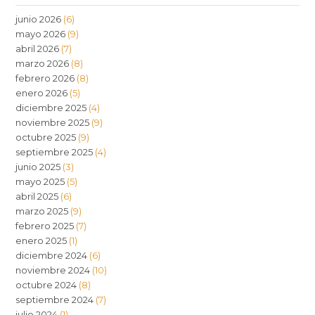
junio 2026
(6)
mayo 2026
(9)
abril 2026
(7)
marzo 2026
(8)
febrero 2026
(8)
enero 2026
(5)
diciembre 2025
(4)
noviembre 2025
(9)
octubre 2025
(9)
septiembre 2025
(4)
junio 2025
(3)
mayo 2025
(5)
abril 2025
(6)
marzo 2025
(9)
febrero 2025
(7)
enero 2025
(1)
diciembre 2024
(6)
noviembre 2024
(10)
octubre 2024
(8)
septiembre 2024
(7)
julio 2024
(1)