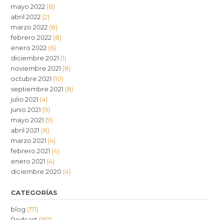
mayo 2022
(8)
abril 2022
(2)
marzo 2022
(8)
febrero 2022
(8)
enero 2022
(6)
diciembre 2021
(1)
noviembre 2021
(8)
octubre 2021
(10)
septiembre 2021
(8)
julio 2021
(4)
junio 2021
(9)
mayo 2021
(9)
abril 2021
(8)
marzo 2021
(4)
febrero 2021
(4)
enero 2021
(4)
diciembre 2020
(4)
CATEGORÍAS
blog
(171)
Podcast
(197)