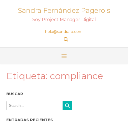
Sandra Fernández Pagerols
Soy Project Manager Digital
hola@sandrafp.com
Etiqueta:
compliance
BUSCAR
ENTRADAS RECIENTES