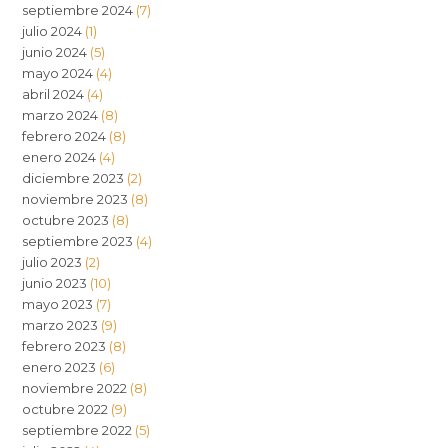
septiembre 2024
(7)
julio 2024
(1)
junio 2024
(5)
mayo 2024
(4)
abril 2024
(4)
marzo 2024
(8)
febrero 2024
(8)
enero 2024
(4)
diciembre 2023
(2)
noviembre 2023
(8)
octubre 2023
(8)
septiembre 2023
(4)
julio 2023
(2)
junio 2023
(10)
mayo 2023
(7)
marzo 2023
(9)
febrero 2023
(8)
enero 2023
(6)
noviembre 2022
(8)
octubre 2022
(9)
septiembre 2022
(5)