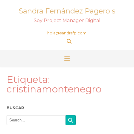
Sandra Fernández Pagerols
Soy Project Manager Digital
hola@sandrafp.com
Etiqueta:
cristinamontenegro
BUSCAR