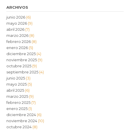
ARCHIVOS
junio 2026
(6)
mayo 2026
(9)
abril 2026
(7)
marzo 2026
(8)
febrero 2026
(8)
enero 2026
(5)
diciembre 2025
(4)
noviembre 2025
(9)
octubre 2025
(9)
septiembre 2025
(4)
junio 2025
(3)
mayo 2025
(5)
abril 2025
(6)
marzo 2025
(9)
febrero 2025
(7)
enero 2025
(1)
diciembre 2024
(6)
noviembre 2024
(10)
octubre 2024
(8)