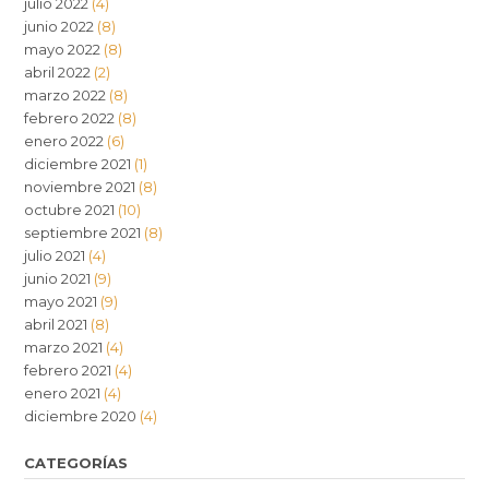
julio 2022
(4)
junio 2022
(8)
mayo 2022
(8)
abril 2022
(2)
marzo 2022
(8)
febrero 2022
(8)
enero 2022
(6)
diciembre 2021
(1)
noviembre 2021
(8)
octubre 2021
(10)
septiembre 2021
(8)
julio 2021
(4)
junio 2021
(9)
mayo 2021
(9)
abril 2021
(8)
marzo 2021
(4)
febrero 2021
(4)
enero 2021
(4)
diciembre 2020
(4)
CATEGORÍAS