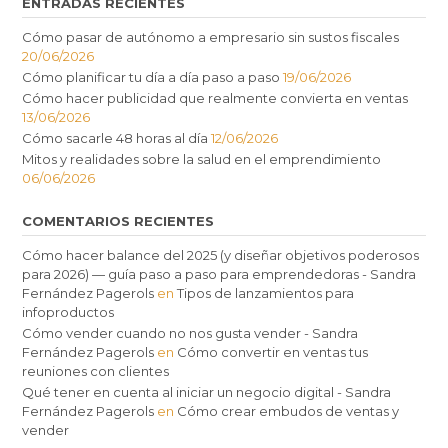
ENTRADAS RECIENTES
Cómo pasar de autónomo a empresario sin sustos fiscales
20/06/2026
Cómo planificar tu día a día paso a paso
19/06/2026
Cómo hacer publicidad que realmente convierta en ventas
13/06/2026
Cómo sacarle 48 horas al día
12/06/2026
Mitos y realidades sobre la salud en el emprendimiento
06/06/2026
COMENTARIOS RECIENTES
Cómo hacer balance del 2025 (y diseñar objetivos poderosos
para 2026) — guía paso a paso para emprendedoras - Sandra
Fernández Pagerols
en
Tipos de lanzamientos para
infoproductos
Cómo vender cuando no nos gusta vender - Sandra
Fernández Pagerols
en
Cómo convertir en ventas tus
reuniones con clientes
Qué tener en cuenta al iniciar un negocio digital - Sandra
Fernández Pagerols
en
Cómo crear embudos de ventas y
vender