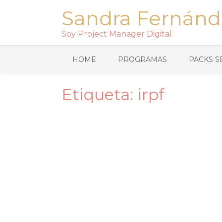
Sandra Fernánd
Soy Project Manager Digital
HOME
PROGRAMAS
PACKS S
Etiqueta:
irpf