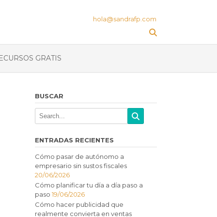
hola@sandrafp.com
ECURSOS GRATIS
BUSCAR
ENTRADAS RECIENTES
Cómo pasar de autónomo a
empresario sin sustos fiscales
20/06/2026
Cómo planificar tu día a día paso a
paso
19/06/2026
Cómo hacer publicidad que
realmente convierta en ventas