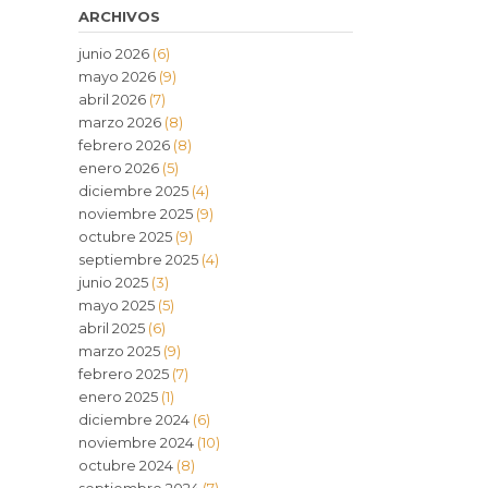
ARCHIVOS
junio 2026
(6)
mayo 2026
(9)
abril 2026
(7)
marzo 2026
(8)
febrero 2026
(8)
enero 2026
(5)
diciembre 2025
(4)
noviembre 2025
(9)
octubre 2025
(9)
septiembre 2025
(4)
junio 2025
(3)
mayo 2025
(5)
abril 2025
(6)
marzo 2025
(9)
febrero 2025
(7)
enero 2025
(1)
diciembre 2024
(6)
noviembre 2024
(10)
octubre 2024
(8)