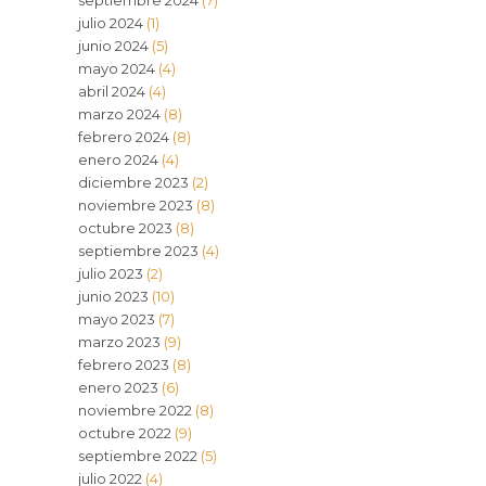
septiembre 2024
(7)
julio 2024
(1)
junio 2024
(5)
mayo 2024
(4)
abril 2024
(4)
marzo 2024
(8)
febrero 2024
(8)
enero 2024
(4)
diciembre 2023
(2)
noviembre 2023
(8)
octubre 2023
(8)
septiembre 2023
(4)
julio 2023
(2)
junio 2023
(10)
mayo 2023
(7)
marzo 2023
(9)
febrero 2023
(8)
enero 2023
(6)
noviembre 2022
(8)
octubre 2022
(9)
septiembre 2022
(5)
julio 2022
(4)