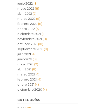
junio 2022
(8)
mayo 2022
(8)
abril 2022
(2)
marzo 2022
(8)
febrero 2022
(8)
enero 2022
(6)
diciembre 2021
(1)
noviembre 2021
(8)
octubre 2021
(10)
septiembre 2021
(8)
julio 2021
(4)
junio 2021
(9)
mayo 2021
(9)
abril 2021
(8)
marzo 2021
(4)
febrero 2021
(4)
enero 2021
(4)
diciembre 2020
(4)
CATEGORÍAS