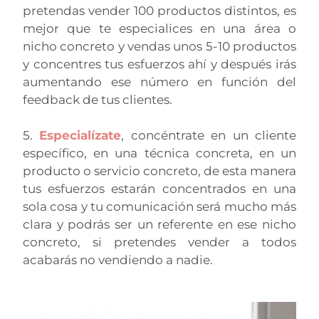
pretendas vender 100 productos distintos, es
mejor que te especialices en una área o
nicho concreto y vendas unos 5-10 productos
y concentres tus esfuerzos ahí y después irás
aumentando ese número en función del
feedback de tus clientes.
5.
Especialízate
, concéntrate en un cliente
específico, en una técnica concreta, en un
producto o servicio concreto, de esta manera
tus esfuerzos estarán concentrados en una
sola cosa y tu comunicación será mucho más
clara y podrás ser un referente en ese nicho
concreto, si pretendes vender a todos
acabarás no vendiendo a nadie.