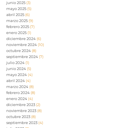
junio 2025
(3)
mayo 2025
(5)
abril 2025
(6)
marzo 2025
(9)
febrero 2025
(7)
enero 2025
(1)
diciembre 2024
(6)
noviembre 2024
(10)
octubre 2024
(8)
septiembre 2024
(7)
julio 2024
(1)
junio 2024
(5)
mayo 2024
(4)
abril 2024
(4)
marzo 2024
(8)
febrero 2024
(8)
enero 2024
(4)
diciembre 2023
(2)
noviembre 2023
(8)
octubre 2023
(8)
septiembre 2023
(4)