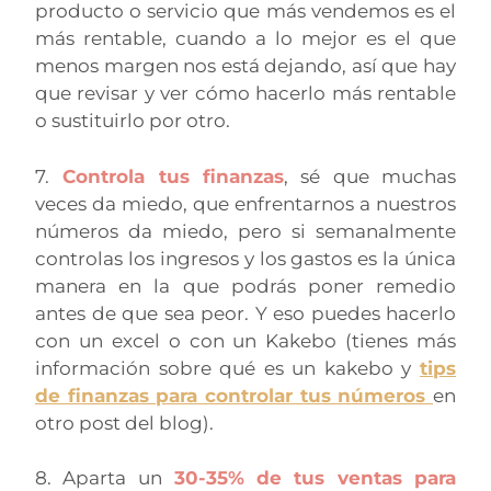
producto o servicio que más vendemos es el
más rentable, cuando a lo mejor es el que
menos margen nos está dejando, así que hay
que revisar y ver cómo hacerlo más rentable
o sustituirlo por otro.
7.
Controla tus finanzas
, sé que muchas
veces da miedo, que enfrentarnos a nuestros
números da miedo, pero si semanalmente
controlas los ingresos y los gastos es la única
manera en la que podrás poner remedio
antes de que sea peor. Y eso puedes hacerlo
con un excel o con un Kakebo (tienes más
información sobre qué es un kakebo y
tips
de finanzas para controlar tus números
en
otro post del blog).
8. Aparta un
30-35% de tus ventas para