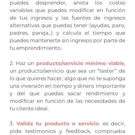
puedes desprender, anota los costes
variables que puedes modificar en función
de tus ingresos y las fuentes de ingresos
alternativas que puedas tener (ayudas, paro,
padres, pareja..) y calcula el tiempo que
puedes mantenerte sin ingresos por parte de
tu emprendimiento.
2. Haz un
producto/servicio mínimo viable
,
un producto/servicio que sea un “tester” de
lo que quieres hacer, algo que no te suponga
una inversión en tiempo y dinero importante
y del que puedas sacar rendimiento y
modificar en función de las necesidades de
tu cliente ideal.
3.
Valida tu producto o servicio
,
es decir,
pide testimonios y feedback, comprueba