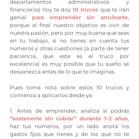
departamentos administrativos y
financieros) hoy te doy
10 trucos
que te irán
genial
para emprender sin arruinarte
,
porque al final nuestro objetivo es vivir de
nuestra pasión, pero por muy buena que seas
en tu trabajo, si no tienes en cuenta tus
números y otras cuestiones (a parte de tener
paciencia, que este es el truco por
excelencia) es muy posible que tu sueño se
desvanezca antes de lo que te imaginas.
Pues toma nota sobre estos 10 trucos y
comienza a aplicarlos desde ya:
1. Antes de emprender, analiza si podrás
“sostenerte sin cobrar” durante 1-2 años
,
haz tus números, por un lado anota los
gastos fijos que tienes y de los que no te