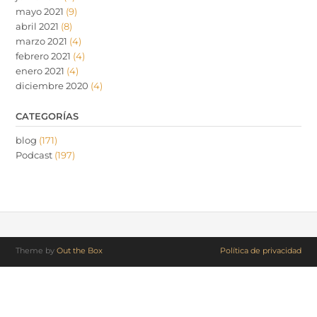
mayo 2021
(9)
abril 2021
(8)
marzo 2021
(4)
febrero 2021
(4)
enero 2021
(4)
diciembre 2020
(4)
CATEGORÍAS
blog
(171)
Podcast
(197)
Theme by
Out the Box
Política de privacidad