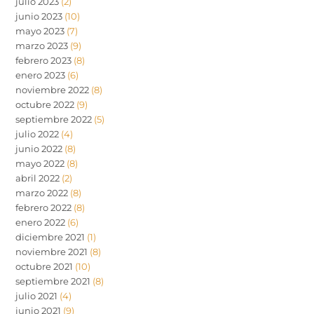
julio 2023
(2)
junio 2023
(10)
mayo 2023
(7)
marzo 2023
(9)
febrero 2023
(8)
enero 2023
(6)
noviembre 2022
(8)
octubre 2022
(9)
septiembre 2022
(5)
julio 2022
(4)
junio 2022
(8)
mayo 2022
(8)
abril 2022
(2)
marzo 2022
(8)
febrero 2022
(8)
enero 2022
(6)
diciembre 2021
(1)
noviembre 2021
(8)
octubre 2021
(10)
septiembre 2021
(8)
julio 2021
(4)
junio 2021
(9)