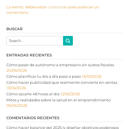
Lo siento, debes estar
conectado
para publicar un
comentario.
BUSCAR
ENTRADAS RECIENTES
Cómo pasar de autónomo a empresario sin sustos fiscales
20/06/2026
Cómo planificar tu día a día paso a paso
19/06/2026
Cómo hacer publicidad que realmente convierta en ventas
13/06/2026
Cómo sacarle 48 horas al día
12/06/2026
Mitos y realidades sobre la salud en el emprendimiento
06/06/2026
COMENTARIOS RECIENTES
Cómo hacer balance del 2025 (y diseñar objetivos poderosos