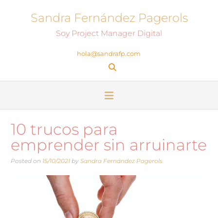
Sandra Fernández Pagerols
Soy Project Manager Digital
hola@sandrafp.com
10 trucos para
emprender sin arruinarte
Posted on
15/10/2021
by
Sandra Fernández Pagerols