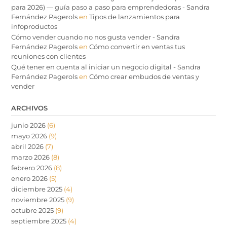
para 2026) — guía paso a paso para emprendedoras - Sandra
Fernández Pagerols
en
Tipos de lanzamientos para
infoproductos
Cómo vender cuando no nos gusta vender - Sandra
Fernández Pagerols
en
Cómo convertir en ventas tus
reuniones con clientes
Qué tener en cuenta al iniciar un negocio digital - Sandra
Fernández Pagerols
en
Cómo crear embudos de ventas y
vender
ARCHIVOS
junio 2026
(6)
mayo 2026
(9)
abril 2026
(7)
marzo 2026
(8)
febrero 2026
(8)
enero 2026
(5)
diciembre 2025
(4)
noviembre 2025
(9)
octubre 2025
(9)
septiembre 2025
(4)