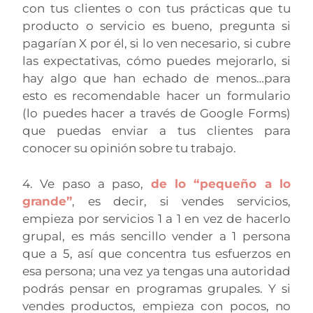
con tus clientes o con tus prácticas que tu
producto o servicio es bueno, pregunta si
pagarían X por él, si lo ven necesario, si cubre
las expectativas, cómo puedes mejorarlo, si
hay algo que han echado de menos…para
esto es recomendable hacer un formulario
(lo puedes hacer a través de Google Forms)
que puedas enviar a tus clientes para
conocer su opinión sobre tu trabajo.
4. Ve paso a paso,
de lo “pequeño a lo
grande”
, es decir, si vendes servicios,
empieza por servicios 1 a 1 en vez de hacerlo
grupal, es más sencillo vender a 1 persona
que a 5, así que concentra tus esfuerzos en
esa persona; una vez ya tengas una autoridad
podrás pensar en programas grupales. Y si
vendes productos, empieza con pocos, no