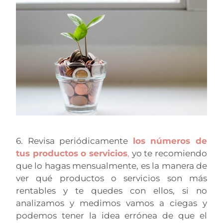
6. Revisa periódicamente
los números de
tus productos o servicios
,
yo te recomiendo
que lo hagas mensualmente, es la manera de
ver qué productos o servicios son más
rentables y te quedes con ellos, si no
analizamos y medimos vamos a ciegas y
podemos tener la idea errónea de que el