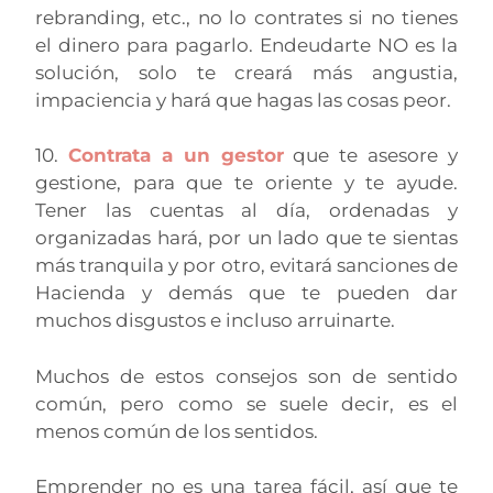
rebranding, etc., no lo contrates si no tienes
el dinero para pagarlo. Endeudarte NO es la
solución, solo te creará más angustia,
impaciencia y hará que hagas las cosas peor.
10.
Contrata a un gestor
que te asesore y
gestione, para que te oriente y te ayude.
Tener las cuentas al día, ordenadas y
organizadas hará, por un lado que te sientas
más tranquila y por otro, evitará sanciones de
Hacienda y demás que te pueden dar
muchos disgustos e incluso arruinarte.
Muchos de estos consejos son de sentido
común, pero como se suele decir, es el
menos común de los sentidos.
Emprender no es una tarea fácil, así que te