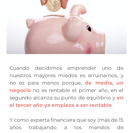
Cuando decidimos emprender uno de
nuestros mayores miedos es arruinarnos, y
no es para menos porque,
de media, un
negocio
no es rentable el primer año, en el
segundo alcanza su punto de equilibrio y
en
el tercer año ya empieza a ser rentable
.
Y como experta financiera que soy (más de 15
años trabajando a los mandos de