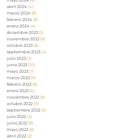
abril 2024
(4)
marzo 2024
(8)
febrero 2024
(8)
enero 2024
(4)
diciembre 2023
(2)
noviembre 2023
(8)
octubre 2023
(8)
septiembre 2023
(4)
julio 2023
(2)
junio 2023
(10)
mayo 2023
(7)
marzo 2023
(9)
febrero 2023
(8)
enero 2023
(6)
noviembre 2022
(8)
octubre 2022
(9)
septiembre 2022
(5)
julio 2022
(4)
junio 2022
(8)
mayo 2022
(8)
abril 2022
(2)