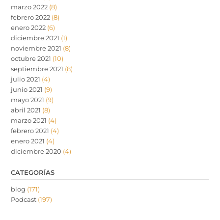
marzo 2022
(8)
febrero 2022
(8)
enero 2022
(6)
diciembre 2021
(1)
noviembre 2021
(8)
octubre 2021
(10)
septiembre 2021
(8)
julio 2021
(4)
junio 2021
(9)
mayo 2021
(9)
abril 2021
(8)
marzo 2021
(4)
febrero 2021
(4)
enero 2021
(4)
diciembre 2020
(4)
CATEGORÍAS
blog
(171)
Podcast
(197)