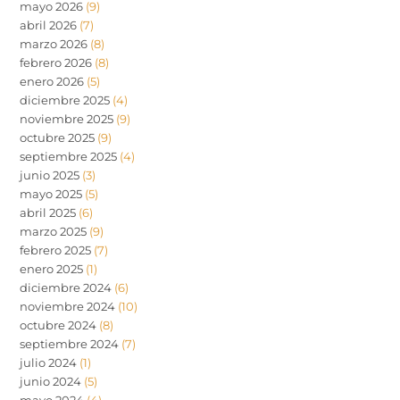
mayo 2026
(9)
abril 2026
(7)
marzo 2026
(8)
febrero 2026
(8)
enero 2026
(5)
diciembre 2025
(4)
noviembre 2025
(9)
octubre 2025
(9)
septiembre 2025
(4)
junio 2025
(3)
mayo 2025
(5)
abril 2025
(6)
marzo 2025
(9)
febrero 2025
(7)
enero 2025
(1)
diciembre 2024
(6)
noviembre 2024
(10)
octubre 2024
(8)
septiembre 2024
(7)
julio 2024
(1)
junio 2024
(5)
mayo 2024
(4)