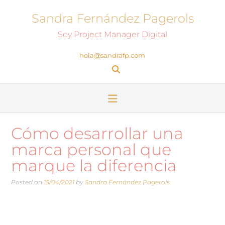
Sandra Fernández Pagerols
Soy Project Manager Digital
hola@sandrafp.com
Cómo desarrollar una
marca personal que
marque la diferencia
Posted on
15/04/2021
by
Sandra Fernández Pagerols