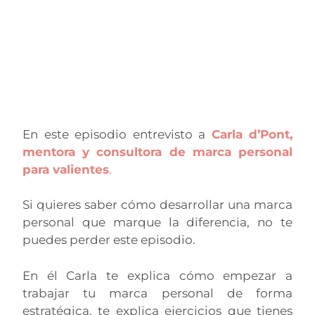
En este episodio entrevisto a
Carla d’Pont,
mentora y consultora de marca personal
para valientes
.
Si quieres saber cómo desarrollar una marca
personal que marque la diferencia, no te
puedes perder este episodio.
En él Carla te explica cómo empezar a
trabajar tu marca personal de forma
estratégica, te explica ejercicios que tienes