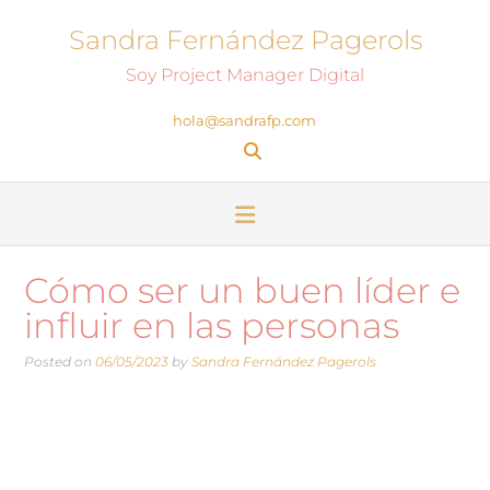
Sandra Fernández Pagerols
Soy Project Manager Digital
hola@sandrafp.com
Cómo ser un buen líder e
influir en las personas
Posted on
06/05/2023
by
Sandra Fernández Pagerols