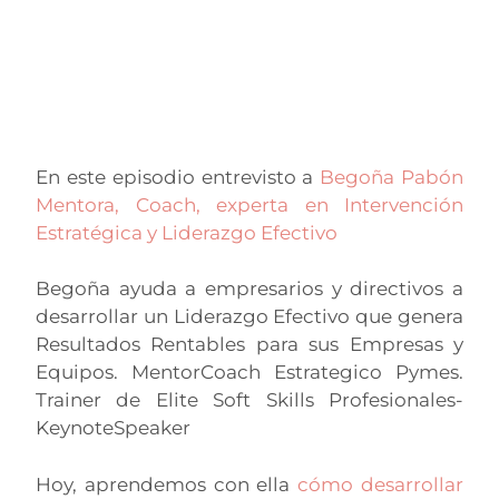
En este episodio entrevisto a
Begoña Pabón
Mentora, Coach, experta en Intervención
Estratégica y Liderazgo Efectivo
Begoña ayuda a empresarios y directivos a
desarrollar un Liderazgo Efectivo que genera
Resultados Rentables para sus Empresas y
Equipos. MentorCoach Estrategico Pymes.
Trainer de Elite Soft Skills Profesionales-
KeynoteSpeaker
Hoy, aprendemos
con ella
cómo desarrollar