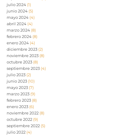
julio 2024
(1)
junio 2024
(5)
mayo 2024
(4)
abril 2024
(4)
marzo 2024
(8)
febrero 2024
(8)
enero 2024
(4)
diciembre 2023
(2)
noviembre 2023
(8)
octubre 2023
(8)
septiembre 2023
(4)
julio 2023
(2)
junio 2023
(10)
mayo 2023
(7)
marzo 2023
(9)
febrero 2023
(8)
enero 2023
(6)
noviembre 2022
(8)
octubre 2022
(9)
septiembre 2022
(5)
julio 2022
(4)