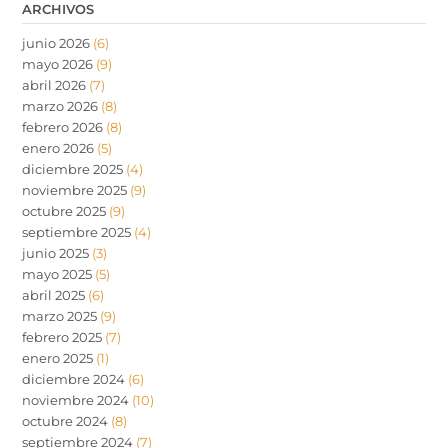
ARCHIVOS
junio 2026
(6)
mayo 2026
(9)
abril 2026
(7)
marzo 2026
(8)
febrero 2026
(8)
enero 2026
(5)
diciembre 2025
(4)
noviembre 2025
(9)
octubre 2025
(9)
septiembre 2025
(4)
junio 2025
(3)
mayo 2025
(5)
abril 2025
(6)
marzo 2025
(9)
febrero 2025
(7)
enero 2025
(1)
diciembre 2024
(6)
noviembre 2024
(10)
octubre 2024
(8)
septiembre 2024
(7)