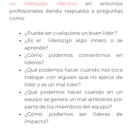
un liderazgo efectivo
en entornos
profesionales dando respuesta a preguntas
como:
¿Puede ser cualquiera un buen líder?
¿Es el liderazgo algo innato o se
aprende?
¿Cómo podemos convertirnos en
líderes?
¿Qué podemos hacer cuando nos toca
trabajar con alguien que no ejerce de
líder o es un mal líder?
¿Qué podemos hacer cuando en un
equipo se genera un mal ambiente por
parte de los miembros del equipo?
¿Cómo podemos ser líderes de
impacto?