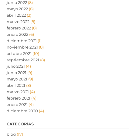
junio 2022
(8)
mayo 2022
(8)
abril 2022
(2)
marzo 2022
(8)
febrero 2022
(8)
enero 2022
(6)
diciembre 2021
(1)
noviembre 2021
(8)
octubre 2021
(10)
septiembre 2021
(8)
julio 2021
(4)
junio 2021
(9)
mayo 2021
(9)
abril 2021
(8)
marzo 2021
(4)
febrero 2021
(4)
enero 2021
(4)
diciembre 2020
(4)
CATEGORÍAS
blog
(171)