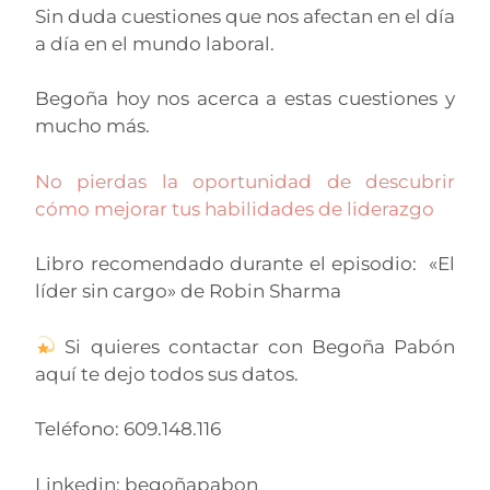
Sin duda cuestiones que nos afectan en el día
a día en el mundo laboral.
Begoña hoy nos acerca a estas cuestiones y
mucho más.
No pierdas la oportunidad de descubrir
cómo mejorar tus habilidades de liderazgo
Libro recomendado durante el episodio: «El
líder sin cargo» de Robin Sharma
Si quieres contactar con Begoña Pabón
aquí te dejo todos sus datos.
Teléfono: 609.148.116
Linkedin: begoñapabon