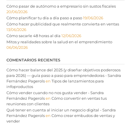
Cómo pasar de autónomo a empresario sin sustos fiscales
20/06/2026
Cómo planificar tu día a día paso a paso
19/06/2026
Cómo hacer publicidad que realmente convierta en ventas
13/06/2026
Cómo sacarle 48 horas al día
12/06/2026
Mitos y realidades sobre la salud en el emprendimiento
06/06/2026
COMENTARIOS RECIENTES
Cómo hacer balance del 2025 (y diseñar objetivos poderosos
para 2026) — guía paso a paso para emprendedoras - Sandra
Fernández Pagerols
en
Tipos de lanzamientos para
infoproductos
Cómo vender cuando no nos gusta vender - Sandra
Fernández Pagerols
en
Cómo convertir en ventas tus
reuniones con clientes
Qué tener en cuenta al iniciar un negocio digital - Sandra
Fernández Pagerols
en
Cómo crear embudos de ventas y
vender