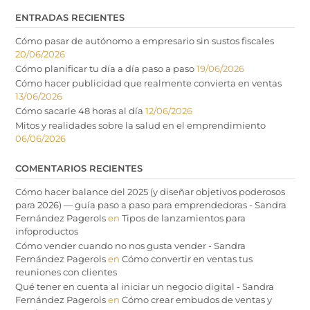
ENTRADAS RECIENTES
Cómo pasar de autónomo a empresario sin sustos fiscales
20/06/2026
Cómo planificar tu día a día paso a paso
19/06/2026
Cómo hacer publicidad que realmente convierta en ventas
13/06/2026
Cómo sacarle 48 horas al día
12/06/2026
Mitos y realidades sobre la salud en el emprendimiento
06/06/2026
COMENTARIOS RECIENTES
Cómo hacer balance del 2025 (y diseñar objetivos poderosos
para 2026) — guía paso a paso para emprendedoras - Sandra
Fernández Pagerols
en
Tipos de lanzamientos para
infoproductos
Cómo vender cuando no nos gusta vender - Sandra
Fernández Pagerols
en
Cómo convertir en ventas tus
reuniones con clientes
Qué tener en cuenta al iniciar un negocio digital - Sandra
Fernández Pagerols
en
Cómo crear embudos de ventas y