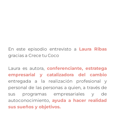
En este episodio entrevisto a
Laura Ribas
gracias a Crece tu Coco
Laura es autora,
conferenciante, estratega
empresarial y catalizadora del cambio
entregada a la realización profesional y
personal de las personas a quien, a través de
sus programas empresariales y de
autoconocimiento,
ayuda a hacer realidad
sus sueños y objetivos.