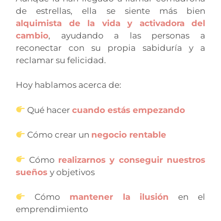
de estrellas, ella se siente más bien
alquimista de la vida y activadora del
cambio
, ayudando a las personas a
reconectar con su propia sabiduría y a
reclamar su felicidad.
Hoy hablamos acerca de:
Qué hacer
cuando estás empezando
Cómo crear un
negocio rentable
Cómo
realizarnos y conseguir nuestros
sueños
y objetivos
Cómo
mantener la ilusión
en el
emprendimiento