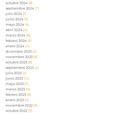
octubre 2024
(8)
septiembre 2024
(7)
julio 2024
(1)
junio 2024
(5)
mayo 2024
(4)
abril 2024
(4)
marzo 2024
(8)
febrero 2024
(8)
enero 2024
(4)
diciembre 2023
(2)
noviembre 2023
(8)
octubre 2023
(8)
septiembre 2023
(4)
julio 2023
(2)
junio 2023
(10)
mayo 2023
(7)
marzo 2023
(9)
febrero 2023
(8)
enero 2023
(6)
noviembre 2022
(8)
octubre 2022
(9)