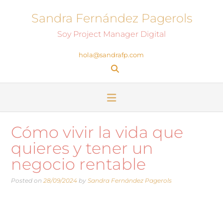
Sandra Fernández Pagerols
Soy Project Manager Digital
hola@sandrafp.com
Cómo vivir la vida que
quieres y tener un
negocio rentable
Posted on
28/09/2024
by
Sandra Fernández Pagerols