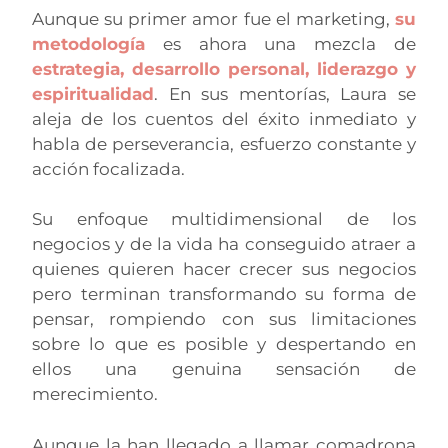
Aunque su primer amor fue el marketing,
su
metodología
es ahora una mezcla de
estrategia, desarrollo personal, liderazgo y
espiritualidad
. En sus mentorías, Laura se
aleja de los cuentos del éxito inmediato y
habla de perseverancia, esfuerzo constante y
acción focalizada.
Su enfoque multidimensional de los
negocios y de la vida ha conseguido atraer a
quienes quieren hacer crecer sus negocios
pero terminan transformando su forma de
pensar, rompiendo con sus limitaciones
sobre lo que es posible y despertando en
ellos una genuina sensación de
merecimiento.
Aunque la han llegado a llamar comadrona