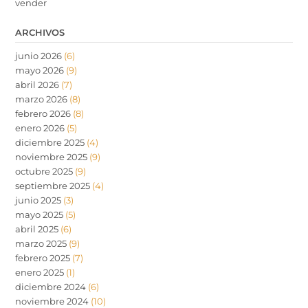
vender
ARCHIVOS
junio 2026
(6)
mayo 2026
(9)
abril 2026
(7)
marzo 2026
(8)
febrero 2026
(8)
enero 2026
(5)
diciembre 2025
(4)
noviembre 2025
(9)
octubre 2025
(9)
septiembre 2025
(4)
junio 2025
(3)
mayo 2025
(5)
abril 2025
(6)
marzo 2025
(9)
febrero 2025
(7)
enero 2025
(1)
diciembre 2024
(6)
noviembre 2024
(10)