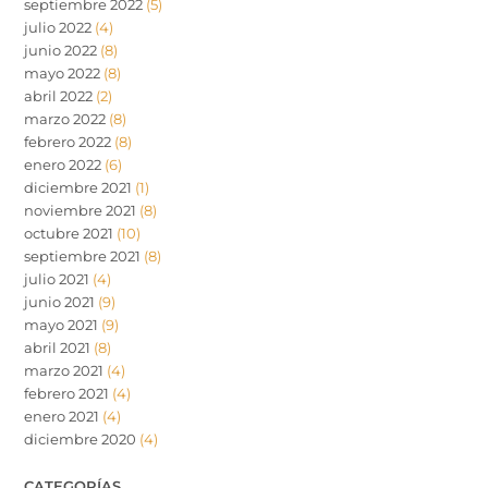
septiembre 2022
(5)
julio 2022
(4)
junio 2022
(8)
mayo 2022
(8)
abril 2022
(2)
marzo 2022
(8)
febrero 2022
(8)
enero 2022
(6)
diciembre 2021
(1)
noviembre 2021
(8)
octubre 2021
(10)
septiembre 2021
(8)
julio 2021
(4)
junio 2021
(9)
mayo 2021
(9)
abril 2021
(8)
marzo 2021
(4)
febrero 2021
(4)
enero 2021
(4)
diciembre 2020
(4)
CATEGORÍAS