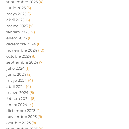
septiembre 2025
(4)
junio 2025
(3)
mayo 2025
(5)
abril 2025
(6)
marzo 2025
(9)
febrero 2025
(7)
enero 2025
(1)
diciembre 2024
(6)
noviembre 2024
(10)
octubre 2024
(8)
septiembre 2024
(7)
julio 2024
(1)
junio 2024
(5)
mayo 2024
(4)
abril 2024
(4)
marzo 2024
(8)
febrero 2024
(8)
enero 2024
(4)
diciembre 2023
(2)
noviembre 2023
(8)
octubre 2023
(8)
septiembre 2023
(4)