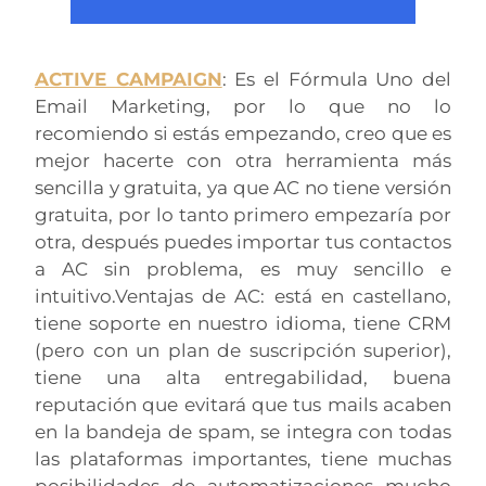
ACTIVE CAMPAIGN
: Es el Fórmula Uno del
Email Marketing, por lo que no lo
recomiendo si estás empezando, creo que es
mejor hacerte con otra herramienta más
sencilla y gratuita, ya que AC no tiene versión
gratuita, por lo tanto primero empezaría por
otra, después puedes importar tus contactos
a AC sin problema, es muy sencillo e
intuitivo.Ventajas de AC: está en castellano,
tiene soporte en nuestro idioma, tiene CRM
(pero con un plan de suscripción superior),
tiene una alta entregabilidad, buena
reputación que evitará que tus mails acaben
en la bandeja de spam, se integra con todas
las plataformas importantes, tiene muchas