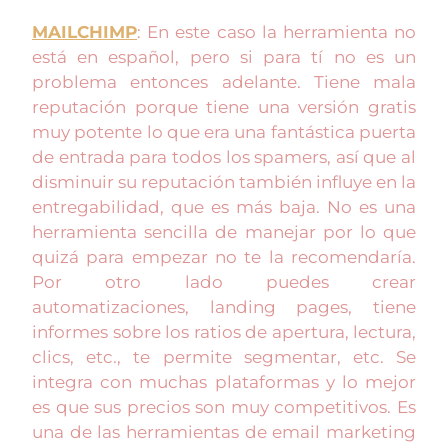
MAILCHIMP
: En este caso la herramienta no
está en español, pero si para tí no es un
problema entonces adelante. Tiene mala
reputación porque tiene una versión gratis
muy potente lo que era una fantástica puerta
de entrada para todos los spamers, así que al
disminuir su reputación también influye en la
entregabilidad, que es más baja. No es una
herramienta sencilla de manejar por lo que
quizá para empezar no te la recomendaría.
Por otro lado puedes crear
automatizaciones, landing pages, tiene
informes sobre los ratios de apertura, lectura,
clics, etc., te permite segmentar, etc. Se
integra con muchas plataformas y lo mejor
es que sus precios son muy competitivos. Es
una de las herramientas de email marketing