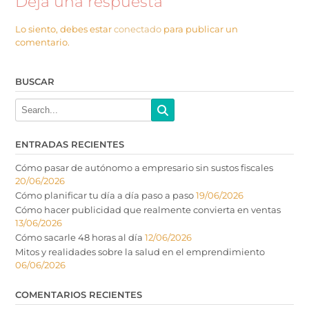
Deja una respuesta
Lo siento, debes estar
conectado
para publicar un
comentario.
BUSCAR
ENTRADAS RECIENTES
Cómo pasar de autónomo a empresario sin sustos fiscales
20/06/2026
Cómo planificar tu día a día paso a paso
19/06/2026
Cómo hacer publicidad que realmente convierta en ventas
13/06/2026
Cómo sacarle 48 horas al día
12/06/2026
Mitos y realidades sobre la salud en el emprendimiento
06/06/2026
COMENTARIOS RECIENTES