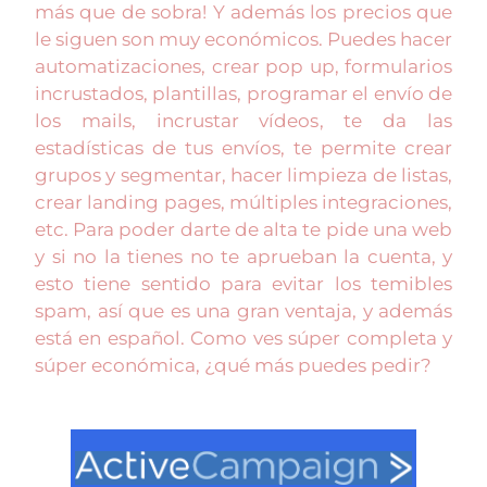
más que de sobra! Y además los precios que
le siguen son muy económicos. Puedes hacer
automatizaciones, crear pop up, formularios
incrustados, plantillas, programar el envío de
los mails, incrustar vídeos, te da las
estadísticas de tus envíos, te permite crear
grupos y segmentar, hacer limpieza de listas,
crear landing pages, múltiples integraciones,
etc. Para poder darte de alta te pide una web
y si no la tienes no te aprueban la cuenta, y
esto tiene sentido para evitar los temibles
spam, así que es una gran ventaja, y además
está en español. Como ves súper completa y
súper económica, ¿qué más puedes pedir?