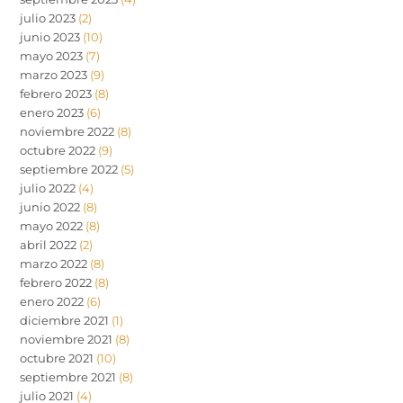
julio 2023
(2)
junio 2023
(10)
mayo 2023
(7)
marzo 2023
(9)
febrero 2023
(8)
enero 2023
(6)
noviembre 2022
(8)
octubre 2022
(9)
septiembre 2022
(5)
julio 2022
(4)
junio 2022
(8)
mayo 2022
(8)
abril 2022
(2)
marzo 2022
(8)
febrero 2022
(8)
enero 2022
(6)
diciembre 2021
(1)
noviembre 2021
(8)
octubre 2021
(10)
septiembre 2021
(8)
julio 2021
(4)