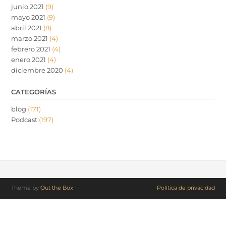
junio 2021
(9)
mayo 2021
(9)
abril 2021
(8)
marzo 2021
(4)
febrero 2021
(4)
enero 2021
(4)
diciembre 2020
(4)
CATEGORÍAS
blog
(171)
Podcast
(197)
Theme by
Out the Box
Política de privacidad