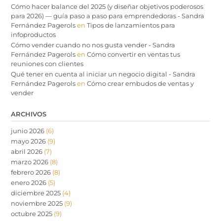
Cómo hacer balance del 2025 (y diseñar objetivos poderosos
para 2026) — guía paso a paso para emprendedoras - Sandra
Fernández Pagerols
en
Tipos de lanzamientos para
infoproductos
Cómo vender cuando no nos gusta vender - Sandra
Fernández Pagerols
en
Cómo convertir en ventas tus
reuniones con clientes
Qué tener en cuenta al iniciar un negocio digital - Sandra
Fernández Pagerols
en
Cómo crear embudos de ventas y
vender
ARCHIVOS
junio 2026
(6)
mayo 2026
(9)
abril 2026
(7)
marzo 2026
(8)
febrero 2026
(8)
enero 2026
(5)
diciembre 2025
(4)
noviembre 2025
(9)
octubre 2025
(9)