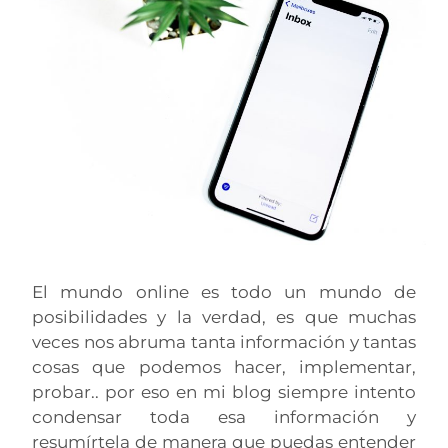
El mundo online es todo un mundo de
posibilidades y la verdad, es que muchas
veces nos abruma tanta información y tantas
cosas que podemos hacer, implementar,
probar.. por eso en mi blog siempre intento
condensar toda esa información y
resumírtela de manera que puedas entender