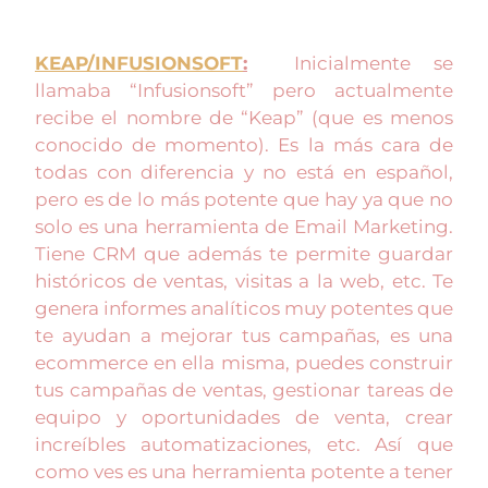
KEAP/INFUSIONSOFT
:
Inicialmente se
llamaba “Infusionsoft” pero actualmente
recibe el nombre de “Keap” (que es menos
conocido de momento). Es la más cara de
todas con diferencia y no está en español,
pero es de lo más potente que hay ya que no
solo es una herramienta de Email Marketing.
Tiene CRM que además te permite guardar
históricos de ventas, visitas a la web, etc. Te
genera informes analíticos muy potentes que
te ayudan a mejorar tus campañas, es una
ecommerce en ella misma, puedes construir
tus campañas de ventas, gestionar tareas de
equipo y oportunidades de venta, crear
increíbles automatizaciones, etc. Así que
como ves es una herramienta potente a tener