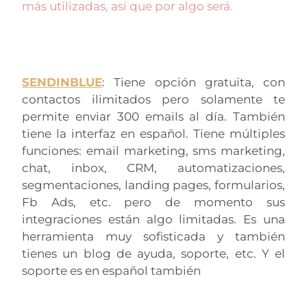
más utilizadas, así que por algo será.
SENDINBLUE
: Tiene opción gratuita, con
contactos ilimitados pero solamente te
permite enviar 300 emails al día. También
tiene la interfaz en español. Tiene múltiples
funciones: email marketing, sms marketing,
chat, inbox, CRM, automatizaciones,
segmentaciones, landing pages, formularios,
Fb Ads, etc. pero de momento sus
integraciones están algo limitadas. Es una
herramienta muy sofisticada y también
tienes un blog de ayuda, soporte, etc. Y el
soporte es en español también