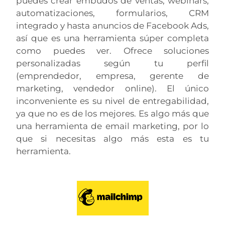
puedes crear embudos de ventas, webinars,
automatizaciones, formularios, CRM
integrado y hasta anuncios de Facebook Ads,
así que es una herramienta súper completa
como puedes ver. Ofrece soluciones
personalizadas según tu perfil
(emprendedor, empresa, gerente de
marketing, vendedor online). El único
inconveniente es su nivel de entregabilidad,
ya que no es de los mejores. Es algo más que
una herramienta de email marketing, por lo
que si necesitas algo más esta es tu
herramienta.