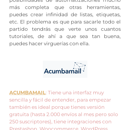
posibilidades de automatizaciones mucho
más completa que otras herramientas,
puedes crear infinidad de listas, etiquetas,
etc. El problema es que para sacarle todo el
partido tendrás que verte unos cuantos
tutoriales, de ahí a que sea tan buena,
puedes hacer virguerías con ella.
ACUMBAMAIL
: Tiene una interfaz muy
sencilla y fácil de entender, para empezar
también es ideal porque tienes versión
gratuita (hasta 2.000 envíos al mes pero solo
250 suscriptores), tiene integraciones con
Prestashop, Woocommerce, WordPress,