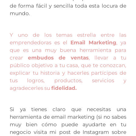
de forma fácil y sencilla toda esta locura de
mundo.
Y uno de los temas estrella entre las
emprendedoras es el
Email Marketing
, ya
que es una muy buena herramienta para
crear
embudos de ventas
, llevar a tu
público objetivo a tu casa, que te conozcan,
explicar tu historia y hacerles partícipes de
tus logros, productos, servicios y
agradecerles su
fidelidad.
Si ya tienes claro que necesitas una
herramienta de email marketing (si no sabes
muy bien cómo puede ayudarte en tu
negocio visita mi post de Instagram sobre