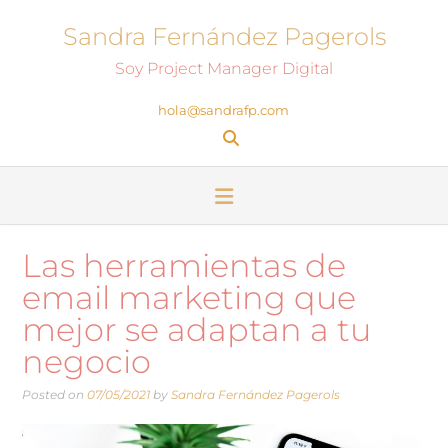
Sandra Fernández Pagerols
Soy Project Manager Digital
hola@sandrafp.com
Las herramientas de
email marketing que
mejor se adaptan a tu
negocio
Posted on
07/05/2021
by
Sandra Fernández Pagerols