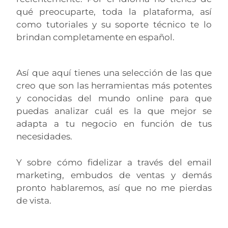
qué preocuparte, toda la plataforma, así
como tutoriales y su soporte técnico te lo
brindan completamente en español.
Así que aquí tienes una selección de las que
creo que son las herramientas más potentes
y conocidas del mundo online para que
puedas analizar cuál es la que mejor se
adapta a tu negocio en función de tus
necesidades.
Y sobre cómo fidelizar a través del email
marketing, embudos de ventas y demás
pronto hablaremos, así que no me pierdas
de vista.