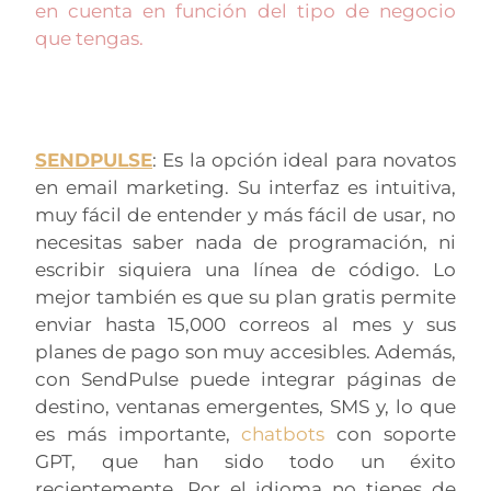
en cuenta en función del tipo de negocio
que tengas.
SENDPULSE
: Es la opción ideal para novatos
en email marketing. Su interfaz es intuitiva,
muy fácil de entender y más fácil de usar, no
necesitas saber nada de programación, ni
escribir siquiera una línea de código. Lo
mejor también es que su plan gratis permite
enviar hasta 15,000 correos al mes y sus
planes de pago son muy accesibles. Además,
con SendPulse puede integrar páginas de
destino, ventanas emergentes, SMS y, lo que
es más importante,
chatbots
con soporte
GPT, que han sido todo un éxito
recientemente. Por el idioma no tienes de