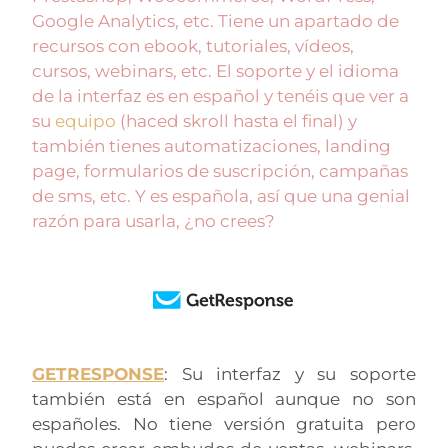
Google Analytics, etc. Tiene un apartado de
recursos con ebook, tutoriales, vídeos,
cursos, webinars, etc. El soporte y el idioma
de la interfaz es en español y tenéis que ver a
su
equipo
(haced skroll hasta el final) y
también tienes automatizaciones, landing
page, formularios de suscripción, campañas
de sms, etc. Y es española, así que una genial
razón para usarla, ¿no crees?
GETRESPONSE
: Su interfaz y su soporte
también está en español aunque no son
españoles. No tiene versión gratuita pero