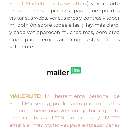
Email Marketing y Newsletters
) voy a darte
unas cuantas opciones para que puedas
visitar sus webs, ver sus pros y contras y saber
mi opinión sobre todas ellas. ¡Hay más claro!
y cada vez aparecen muchas más, pero creo
que para empezar, con estas tienes
suficiente.
MAILERLITE
: Mi herramienta personal de
Email Marketing, por lo tanto para mí, de las
mejores. Tiene una versión gratuita que te
permite hasta 1.000 contactos y 12.000
emails al mes, como ves para empezar tienes