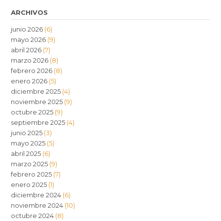
ARCHIVOS
junio 2026
(6)
mayo 2026
(9)
abril 2026
(7)
marzo 2026
(8)
febrero 2026
(8)
enero 2026
(5)
diciembre 2025
(4)
noviembre 2025
(9)
octubre 2025
(9)
septiembre 2025
(4)
junio 2025
(3)
mayo 2025
(5)
abril 2025
(6)
marzo 2025
(9)
febrero 2025
(7)
enero 2025
(1)
diciembre 2024
(6)
noviembre 2024
(10)
octubre 2024
(8)