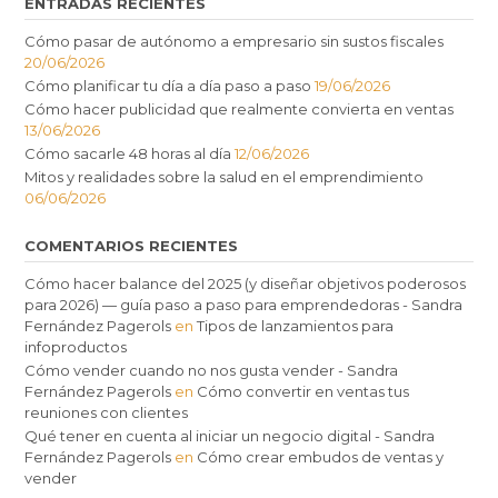
ENTRADAS RECIENTES
Cómo pasar de autónomo a empresario sin sustos fiscales
20/06/2026
Cómo planificar tu día a día paso a paso
19/06/2026
Cómo hacer publicidad que realmente convierta en ventas
13/06/2026
Cómo sacarle 48 horas al día
12/06/2026
Mitos y realidades sobre la salud en el emprendimiento
06/06/2026
COMENTARIOS RECIENTES
Cómo hacer balance del 2025 (y diseñar objetivos poderosos
para 2026) — guía paso a paso para emprendedoras - Sandra
Fernández Pagerols
en
Tipos de lanzamientos para
infoproductos
Cómo vender cuando no nos gusta vender - Sandra
Fernández Pagerols
en
Cómo convertir en ventas tus
reuniones con clientes
Qué tener en cuenta al iniciar un negocio digital - Sandra
Fernández Pagerols
en
Cómo crear embudos de ventas y
vender