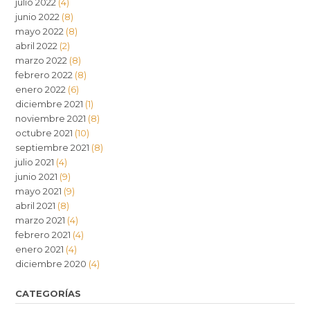
julio 2022
(4)
junio 2022
(8)
mayo 2022
(8)
abril 2022
(2)
marzo 2022
(8)
febrero 2022
(8)
enero 2022
(6)
diciembre 2021
(1)
noviembre 2021
(8)
octubre 2021
(10)
septiembre 2021
(8)
julio 2021
(4)
junio 2021
(9)
mayo 2021
(9)
abril 2021
(8)
marzo 2021
(4)
febrero 2021
(4)
enero 2021
(4)
diciembre 2020
(4)
CATEGORÍAS