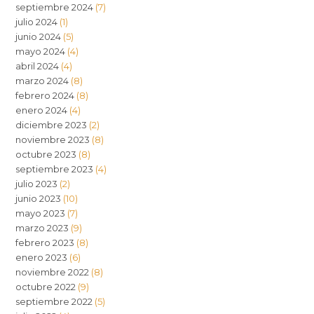
septiembre 2024
(7)
julio 2024
(1)
junio 2024
(5)
mayo 2024
(4)
abril 2024
(4)
marzo 2024
(8)
febrero 2024
(8)
enero 2024
(4)
diciembre 2023
(2)
noviembre 2023
(8)
octubre 2023
(8)
septiembre 2023
(4)
julio 2023
(2)
junio 2023
(10)
mayo 2023
(7)
marzo 2023
(9)
febrero 2023
(8)
enero 2023
(6)
noviembre 2022
(8)
octubre 2022
(9)
septiembre 2022
(5)