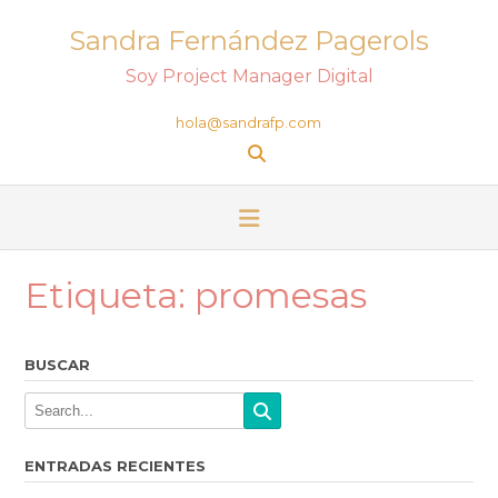
Sandra Fernández Pagerols
Soy Project Manager Digital
hola@sandrafp.com
Etiqueta:
promesas
BUSCAR
ENTRADAS RECIENTES