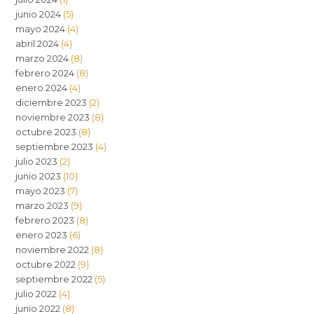
junio 2024
(5)
mayo 2024
(4)
abril 2024
(4)
marzo 2024
(8)
febrero 2024
(8)
enero 2024
(4)
diciembre 2023
(2)
noviembre 2023
(8)
octubre 2023
(8)
septiembre 2023
(4)
julio 2023
(2)
junio 2023
(10)
mayo 2023
(7)
marzo 2023
(9)
febrero 2023
(8)
enero 2023
(6)
noviembre 2022
(8)
octubre 2022
(9)
septiembre 2022
(5)
julio 2022
(4)
junio 2022
(8)