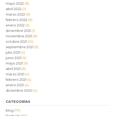
mayo 2022
(8)
abril 2022
(2)
marzo 2022
(8)
febrero 2022
(8)
enero 2022
(6)
diciembre 2021
(1)
noviembre 2021
(8)
octubre 2021
(10)
septiembre 2021
(8)
julio 2021
(4)
junio 2021
(9)
mayo 2021
(9)
abril 2021
(8)
marzo 2021
(4)
febrero 2021
(4)
enero 2021
(4)
diciembre 2020
(4)
CATEGORÍAS
blog
(171)
Podcast
(197)