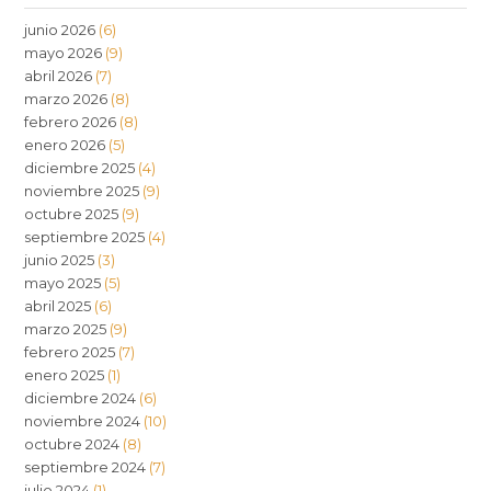
junio 2026
(6)
mayo 2026
(9)
abril 2026
(7)
marzo 2026
(8)
febrero 2026
(8)
enero 2026
(5)
diciembre 2025
(4)
noviembre 2025
(9)
octubre 2025
(9)
septiembre 2025
(4)
junio 2025
(3)
mayo 2025
(5)
abril 2025
(6)
marzo 2025
(9)
febrero 2025
(7)
enero 2025
(1)
diciembre 2024
(6)
noviembre 2024
(10)
octubre 2024
(8)
septiembre 2024
(7)
julio 2024
(1)