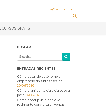
hola@sandrafp.com
ECURSOS GRATIS
BUSCAR
ENTRADAS RECIENTES
Cómo pasar de autónomo a
empresario sin sustos fiscales
20/06/2026
Cómo planificar tu día a día paso a
paso
19/06/2026
Cómo hacer publicidad que
realmente convierta en ventas