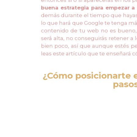
buena estrategia para empezar a 
demás durante el tiempo que hayas p
lo que hará que Google te tenga más
contenido de tu web no es bueno, 
será alta, no conseguirás retener a 
bien poco, así que aunque estés p
leas este artículo que te enseñará 
¿Cómo posicionarte e
pasos