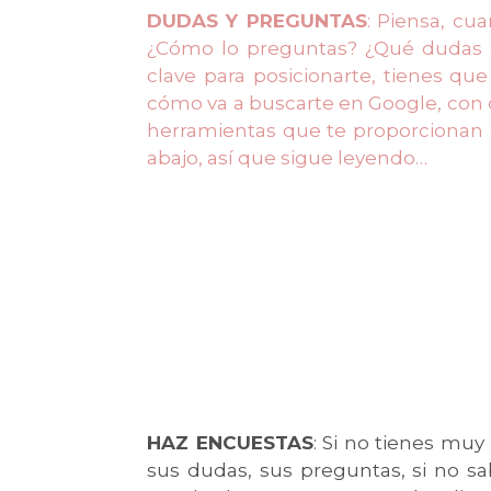
DUDAS Y PREGUNTAS
: Piensa, cu
¿Cómo lo preguntas? ¿Qué dudas o 
clave para posicionarte, tienes que
cómo va a buscarte en Google, con 
herramientas que te proporcionan e
abajo, así que sigue leyendo…
HAZ ENCUESTAS
: Si no tienes muy
sus dudas, sus preguntas, si no s