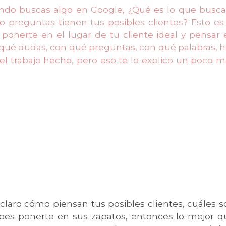
ando buscas algo en Google, ¿Qué es lo que busca
preguntas tienen tus posibles clientes? Esto es 
 ponerte en el lugar de tu cliente ideal y pensar
qué dudas, con qué preguntas, con qué palabras, h
l trabajo hecho, pero eso te lo explico un poco m
 claro cómo piensan tus posibles clientes, cuáles 
abes ponerte en sus zapatos, entonces lo mejor q