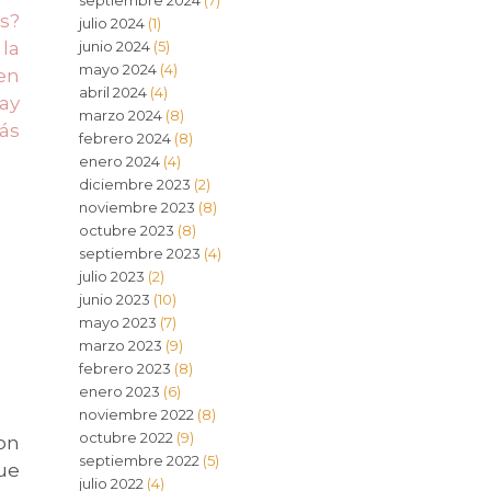
septiembre 2024
(7)
s?
julio 2024
(1)
la
junio 2024
(5)
mayo 2024
(4)
 en
abril 2024
(4)
ay
marzo 2024
(8)
ás
febrero 2024
(8)
enero 2024
(4)
diciembre 2023
(2)
noviembre 2023
(8)
octubre 2023
(8)
septiembre 2023
(4)
julio 2023
(2)
junio 2023
(10)
mayo 2023
(7)
marzo 2023
(9)
febrero 2023
(8)
enero 2023
(6)
noviembre 2022
(8)
octubre 2022
(9)
son
septiembre 2022
(5)
ue
julio 2022
(4)