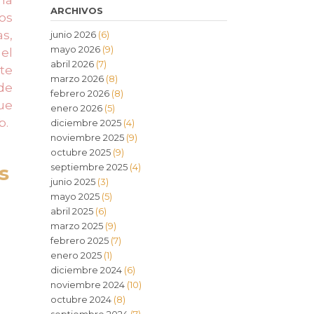
ARCHIVOS
los
as,
junio 2026
(6)
mayo 2026
(9)
 el
abril 2026
(7)
te
marzo 2026
(8)
 de
febrero 2026
(8)
ue
enero 2026
(5)
b.
diciembre 2025
(4)
noviembre 2025
(9)
octubre 2025
(9)
s
septiembre 2025
(4)
junio 2025
(3)
mayo 2025
(5)
abril 2025
(6)
marzo 2025
(9)
febrero 2025
(7)
enero 2025
(1)
diciembre 2024
(6)
noviembre 2024
(10)
octubre 2024
(8)