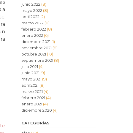
as
junio 2022
(8)
s a
mayo 2022
(8)
c.
abril 2022
(2)
marzo 2022
(8)
ra
febrero 2022
(8)
 un
enero 2022
(6)
ra
diciembre 2021
(1)
noviembre 2021
(8)
octubre 2021
(10)
septiembre 2021
(8)
julio 2021
(4)
junio 2021
(9)
mayo 2021
(9)
abril 2021
(8)
marzo 2021
(4)
febrero 2021
(4)
enero 2021
(4)
diciembre 2020
(4)
CATEGORÍAS
te
ve,