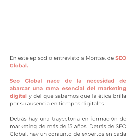
En este episodio entrevisto a Montse, de
SEO
Global.
Seo Global nace de la necesidad de
abarcar una rama esencial del marketing
digital
y del que sabemos que la ética brilla
por su ausencia en tiempos digitales.
Detrás hay una trayectoria en formación de
marketing de más de 15 años. Detrás de SEO
Global, hay un conjunto de expertos en cada