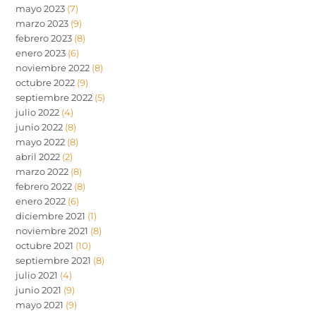
mayo 2023
(7)
marzo 2023
(9)
febrero 2023
(8)
enero 2023
(6)
noviembre 2022
(8)
octubre 2022
(9)
septiembre 2022
(5)
julio 2022
(4)
junio 2022
(8)
mayo 2022
(8)
abril 2022
(2)
marzo 2022
(8)
febrero 2022
(8)
enero 2022
(6)
diciembre 2021
(1)
noviembre 2021
(8)
octubre 2021
(10)
septiembre 2021
(8)
julio 2021
(4)
junio 2021
(9)
mayo 2021
(9)