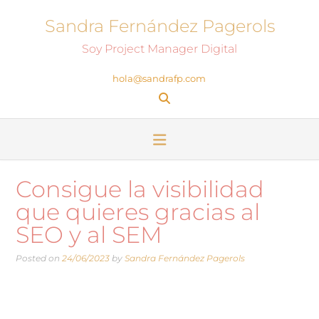
Sandra Fernández Pagerols
Soy Project Manager Digital
hola@sandrafp.com
Consigue la visibilidad
que quieres gracias al
SEO y al SEM
Posted on
24/06/2023
by
Sandra Fernández Pagerols