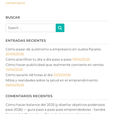
comentario.
BUSCAR
ENTRADAS RECIENTES
Cómo pasar de autónomo a empresario sin sustos fiscales
20/06/2026
Cómo planificar tu día a día paso a paso
19/06/2026
Cómo hacer publicidad que realmente convierta en ventas
13/06/2026
Cómo sacarle 48 horas al día
12/06/2026
Mitos y realidades sobre la salud en el emprendimiento
06/06/2026
COMENTARIOS RECIENTES
Cómo hacer balance del 2025 (y diseñar objetivos poderosos
para 2026) — guía paso a paso para emprendedoras - Sandra