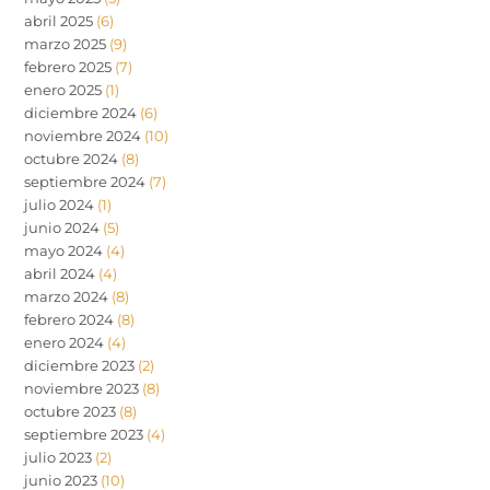
abril 2025
(6)
marzo 2025
(9)
febrero 2025
(7)
enero 2025
(1)
diciembre 2024
(6)
noviembre 2024
(10)
octubre 2024
(8)
septiembre 2024
(7)
julio 2024
(1)
junio 2024
(5)
mayo 2024
(4)
abril 2024
(4)
marzo 2024
(8)
febrero 2024
(8)
enero 2024
(4)
diciembre 2023
(2)
noviembre 2023
(8)
octubre 2023
(8)
septiembre 2023
(4)
julio 2023
(2)
junio 2023
(10)