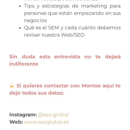
Tips y estrategias de marketing para
personas que están empezando en sus
negocios
Qué es el SEM y cada cuánto debemos
revisar nuestra Web/SEO
Sin duda esta entrevista no te dejará
indiferente
Si quieres contactar con Montse aquí te
dejo todos sus datos:
Instagram:
@seo.global
Web:
www.seoglobal.es