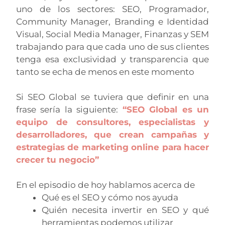
uno de los sectores: SEO, Programador,
Community Manager, Branding e Identidad
Visual, Social Media Manager, Finanzas y SEM
trabajando para que cada uno de sus clientes
tenga esa exclusividad y transparencia que
tanto se echa de menos en este momento
Si SEO Global se tuviera que definir en una
frase sería la siguiente:
“SEO Global es un
equipo de consultores, especialistas y
desarrolladores, que crean campañas y
estrategias de marketing online para hacer
crecer tu negocio”
En el episodio de hoy hablamos acerca de
Qué es el SEO y cómo nos ayuda
Quién necesita invertir en SEO y qué
herramientas podemos utilizar