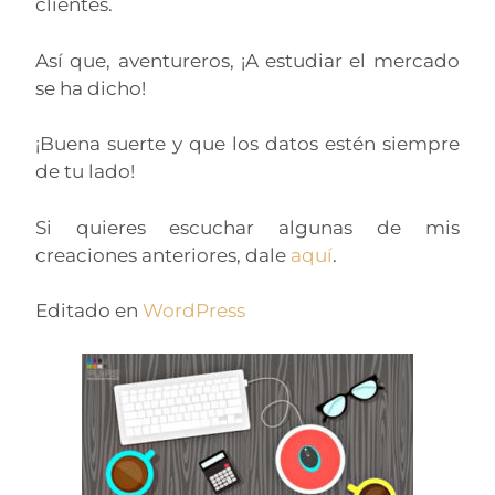
clientes.
Así que, aventureros, ¡A estudiar el mercado
se ha dicho!
¡Buena suerte y que los datos estén siempre
de tu lado!
Si quieres escuchar algunas de mis
creaciones anteriores, dale
aquí
.
Editado en
WordPress