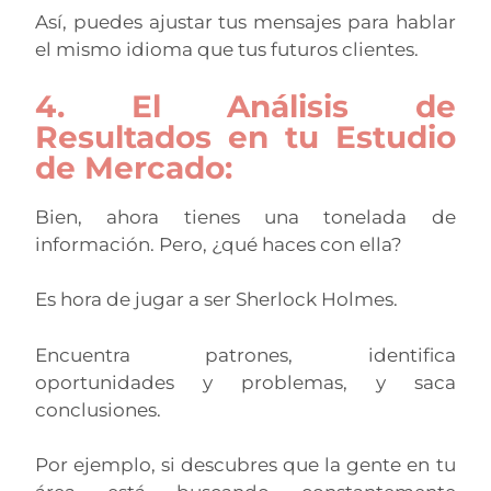
Así, puedes ajustar tus mensajes para hablar
el mismo idioma que tus futuros clientes.
4. El Análisis de
Resultados en tu Estudio
de Mercado:
Bien, ahora tienes una tonelada de
información. Pero, ¿qué haces con ella?
Es hora de jugar a ser Sherlock Holmes.
Encuentra patrones, identifica
oportunidades y problemas, y saca
conclusiones.
Por ejemplo, si descubres que la gente en tu