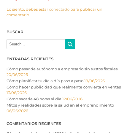
Lo siento, debes estar
conectado
para publicar un
comentario.
BUSCAR
ENTRADAS RECIENTES
Cómo pasar de autónomo a empresario sin sustos fiscales
20/06/2026
Cómo planificar tu día a día paso a paso
19/06/2026
Cómo hacer publicidad que realmente convierta en ventas
13/06/2026
Cómo sacarle 48 horas al día
12/06/2026
Mitos y realidades sobre la salud en el emprendimiento
06/06/2026
COMENTARIOS RECIENTES