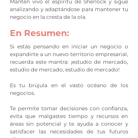
Mantén vivo el espíritu de Sherlock y sigue
analizando y adaptándose para mantener tu
negocio en la cresta de la ola.
En Resumen:
Si estás pensando en iniciar un negocio o
expandirte a un nuevo territorio empresarial,
recuerda este mantra: ¡estudio de mercado,
estudio de mercado, estudio de mercado!
Es tu brújula en el vasto océano de los
negocios.
Te permite tomar decisiones con confianza,
evita que malgastes tiempo y recursos en
áreas sin potencial y te ayuda a conocer y
satisfacer las necesidades de tus futuros