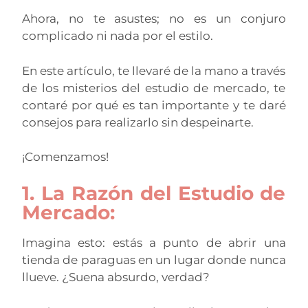
Ahora, no te asustes; no es un conjuro
complicado ni nada por el estilo.
En este artículo, te llevaré de la mano a través
de los misterios del estudio de mercado, te
contaré por qué es tan importante y te daré
consejos para realizarlo sin despeinarte.
¡Comenzamos!
1. La Razón del Estudio de
Mercado:
Imagina esto: estás a punto de abrir una
tienda de paraguas en un lugar donde nunca
llueve. ¿Suena absurdo, verdad?