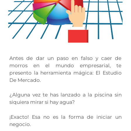
Antes de dar un paso en falso y caer de
morros en el mundo empresarial, te
presento la herramienta mágica: El Estudio
De Mercado.
¿Alguna vez te has lanzado a la piscina sin
siquiera mirar si hay agua?
¡Exacto! Esa no es la forma de iniciar un
negocio.