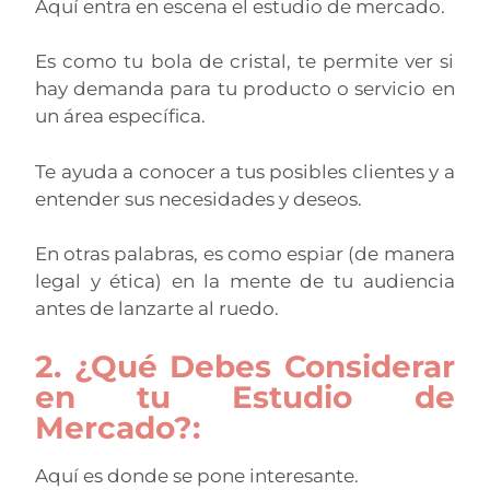
Aquí entra en escena el estudio de mercado.
Es como tu bola de cristal, te permite ver si
hay demanda para tu producto o servicio en
un área específica.
Te ayuda a conocer a tus posibles clientes y a
entender sus necesidades y deseos.
En otras palabras, es como espiar (de manera
legal y ética) en la mente de tu audiencia
antes de lanzarte al ruedo.
2. ¿Qué Debes Considerar
en tu Estudio de
Mercado?:
Aquí es donde se pone interesante.