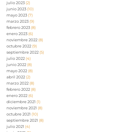
julio 2023
(2)
junio 2023
(10)
mayo 2023
(7)
marzo 2023
(9)
febrero 2023
(8)
enero 2023
(6)
noviembre 2022
(8)
octubre 2022
(9)
septiembre 2022
(5)
julio 2022
(4)
junio 2022
(8)
mayo 2022
(8)
abril 2022
(2)
marzo 2022
(8)
febrero 2022
(8)
enero 2022
(6)
diciembre 2021
(1)
noviembre 2021
(8)
octubre 2021
(10)
septiembre 2021
(8)
julio 2021
(4)