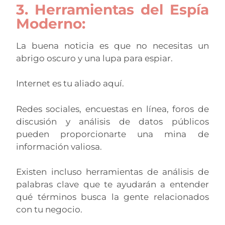
3. Herramientas del Espía
Moderno:
La buena noticia es que no necesitas un
abrigo oscuro y una lupa para espiar.
Internet es tu aliado aquí.
Redes sociales, encuestas en línea, foros de
discusión y análisis de datos públicos
pueden proporcionarte una mina de
información valiosa.
Existen incluso herramientas de análisis de
palabras clave que te ayudarán a entender
qué términos busca la gente relacionados
con tu negocio.