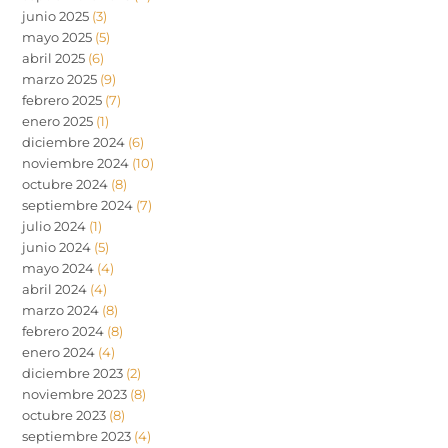
junio 2025
(3)
mayo 2025
(5)
abril 2025
(6)
marzo 2025
(9)
febrero 2025
(7)
enero 2025
(1)
diciembre 2024
(6)
noviembre 2024
(10)
octubre 2024
(8)
septiembre 2024
(7)
julio 2024
(1)
junio 2024
(5)
mayo 2024
(4)
abril 2024
(4)
marzo 2024
(8)
febrero 2024
(8)
enero 2024
(4)
diciembre 2023
(2)
noviembre 2023
(8)
octubre 2023
(8)
septiembre 2023
(4)