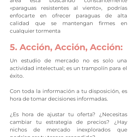
área está buscando constantemente
«paraguas resistentes al viento», podrías
enfocarte en ofrecer paraguas de alta
calidad que se mantengan firmes en
cualquier tormenta
5. Acción, Acción, Acción:
Un estudio de mercado no es solo una
actividad intelectual; es un trampolín para el
éxito.
Con toda la información a tu disposición, es
hora de tomar decisiones informadas.
¿Es hora de ajustar tu oferta? ¿Necesitas
cambiar tu estrategia de precios? ¿Hay
nichos de mercado inexplorados que