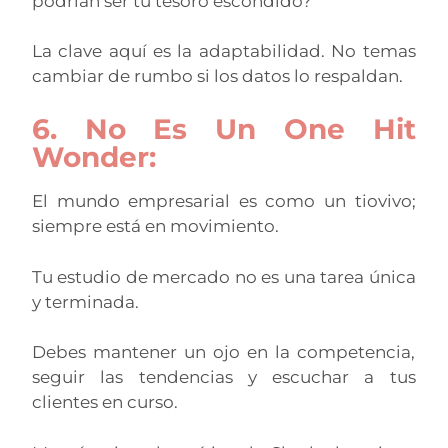
podrían ser tu tesoro escondido?
La clave aquí es la adaptabilidad. No temas
cambiar de rumbo si los datos lo respaldan.
6. No Es Un One Hit
Wonder:
El mundo empresarial es como un tiovivo;
siempre está en movimiento.
Tu estudio de mercado no es una tarea única
y terminada.
Debes mantener un ojo en la competencia,
seguir las tendencias y escuchar a tus
clientes en curso.