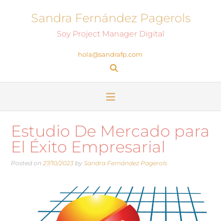
Sandra Fernández Pagerols
Soy Project Manager Digital
hola@sandrafp.com
Estudio De Mercado para
El Éxito Empresarial
Posted on
27/10/2023
by
Sandra Fernández Pagerols