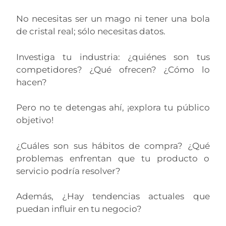
No necesitas ser un mago ni tener una bola
de cristal real; sólo necesitas datos.
Investiga tu industria: ¿quiénes son tus
competidores? ¿Qué ofrecen? ¿Cómo lo
hacen?
Pero no te detengas ahí, ¡explora tu público
objetivo!
¿Cuáles son sus hábitos de compra? ¿Qué
problemas enfrentan que tu producto o
servicio podría resolver?
Además, ¿Hay tendencias actuales que
puedan influir en tu negocio?