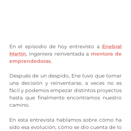
En el episodio de hoy entrevisto a
Enebral
Martín
, ingeniera reinventada a
mentora de
emprendedoras
.
Después de un despido, Ene tuvo que tomar
una decisión y reinventarse, a veces no es
fácil y podemos empezar distintos proyectos
hasta que finalmente encontramos nuestro
camino.
En esta entrevista hablamos sobre cómo ha
sido esa evolución, cómo se dio cuenta de lo