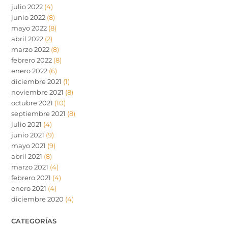
julio 2022
(4)
junio 2022
(8)
mayo 2022
(8)
abril 2022
(2)
marzo 2022
(8)
febrero 2022
(8)
enero 2022
(6)
diciembre 2021
(1)
noviembre 2021
(8)
octubre 2021
(10)
septiembre 2021
(8)
julio 2021
(4)
junio 2021
(9)
mayo 2021
(9)
abril 2021
(8)
marzo 2021
(4)
febrero 2021
(4)
enero 2021
(4)
diciembre 2020
(4)
CATEGORÍAS