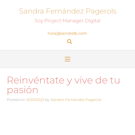
Sandra Fernández Pagerols
Soy Project Manager Digital
hola@sandrafp.com
Reinvéntate y vive de tu
pasión
Posted on
15/01/2022
by
Sandra Fernández Pagerols