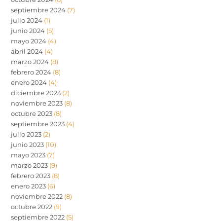
septiembre 2024
(7)
julio 2024
(1)
junio 2024
(5)
mayo 2024
(4)
abril 2024
(4)
marzo 2024
(8)
febrero 2024
(8)
enero 2024
(4)
diciembre 2023
(2)
noviembre 2023
(8)
octubre 2023
(8)
septiembre 2023
(4)
julio 2023
(2)
junio 2023
(10)
mayo 2023
(7)
marzo 2023
(9)
febrero 2023
(8)
enero 2023
(6)
noviembre 2022
(8)
octubre 2022
(9)
septiembre 2022
(5)