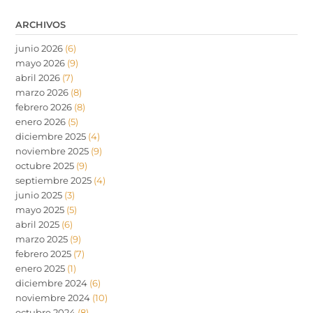
ARCHIVOS
junio 2026
(6)
mayo 2026
(9)
abril 2026
(7)
marzo 2026
(8)
febrero 2026
(8)
enero 2026
(5)
diciembre 2025
(4)
noviembre 2025
(9)
octubre 2025
(9)
septiembre 2025
(4)
junio 2025
(3)
mayo 2025
(5)
abril 2025
(6)
marzo 2025
(9)
febrero 2025
(7)
enero 2025
(1)
diciembre 2024
(6)
noviembre 2024
(10)
octubre 2024
(8)