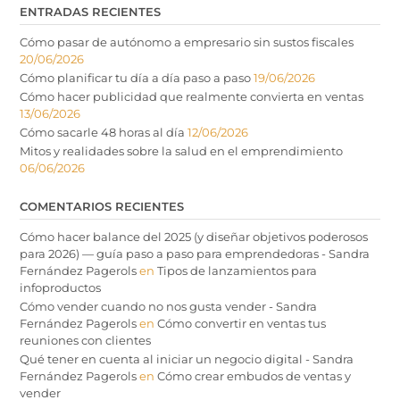
ENTRADAS RECIENTES
Cómo pasar de autónomo a empresario sin sustos fiscales
20/06/2026
Cómo planificar tu día a día paso a paso
19/06/2026
Cómo hacer publicidad que realmente convierta en ventas
13/06/2026
Cómo sacarle 48 horas al día
12/06/2026
Mitos y realidades sobre la salud en el emprendimiento
06/06/2026
COMENTARIOS RECIENTES
Cómo hacer balance del 2025 (y diseñar objetivos poderosos
para 2026) — guía paso a paso para emprendedoras - Sandra
Fernández Pagerols
en
Tipos de lanzamientos para
infoproductos
Cómo vender cuando no nos gusta vender - Sandra
Fernández Pagerols
en
Cómo convertir en ventas tus
reuniones con clientes
Qué tener en cuenta al iniciar un negocio digital - Sandra
Fernández Pagerols
en
Cómo crear embudos de ventas y
vender