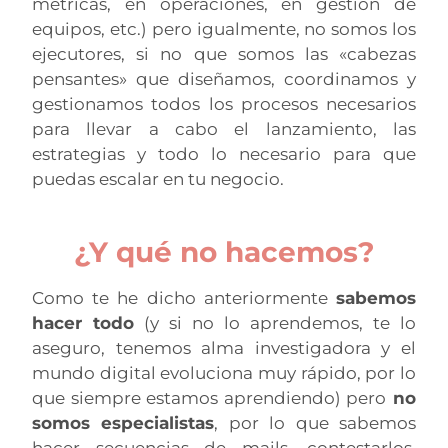
métricas, en operaciones, en gestión de
equipos, etc.) pero igualmente, no somos los
ejecutores, si no que somos las «cabezas
pensantes» que diseñamos, coordinamos y
gestionamos todos los procesos necesarios
para llevar a cabo el lanzamiento, las
estrategias y todo lo necesario para que
puedas escalar en tu negocio.
¿Y qué no hacemos?
Como te he dicho anteriormente
sabemos
hacer todo
(y si no lo aprendemos, te lo
aseguro, tenemos alma investigadora y el
mundo digital evoluciona muy rápido, por lo
que siempre estamos aprendiendo) pero
no
somos especialistas
, por lo que sabemos
hacer secuencias de mails, contestarlos,