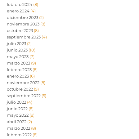
febrero 2024
(8)
enero 2024
(4)
diciembre 2023
(2)
noviembre 2023
(8)
octubre 2023
(8)
septiembre 2023
(4)
julio 2023
(2)
junio 2023
(10)
mayo 2023
(7)
marzo 2023
(9)
febrero 2023
(8)
enero 2023
(6)
noviembre 2022
(8)
octubre 2022
(9)
septiembre 2022
(5)
julio 2022
(4)
junio 2022
(8)
mayo 2022
(8)
abril 2022
(2)
marzo 2022
(8)
febrero 2022
(8)