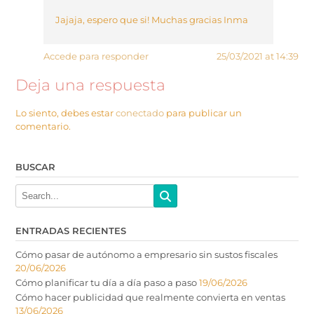
Jajaja, espero que si! Muchas gracias Inma
Accede para responder
25/03/2021 at 14:39
Deja una respuesta
Lo siento, debes estar
conectado
para publicar un
comentario.
BUSCAR
ENTRADAS RECIENTES
Cómo pasar de autónomo a empresario sin sustos fiscales
20/06/2026
Cómo planificar tu día a día paso a paso
19/06/2026
Cómo hacer publicidad que realmente convierta en ventas
13/06/2026