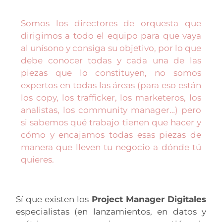
Somos los directores de orquesta que
dirigimos a todo el equipo para que vaya
al unísono y consiga su objetivo, por lo que
debe conocer todas y cada una de las
piezas que lo constituyen, no somos
expertos en todas las áreas (para eso están
los copy, los trafficker, los marketeros, los
analistas, los community manager…) pero
si sabemos qué trabajo tienen que hacer y
cómo y encajamos todas esas piezas de
manera que lleven tu negocio a dónde tú
quieres.
Sí que existen los
Project Manager Digitales
especialistas (en lanzamientos, en datos y