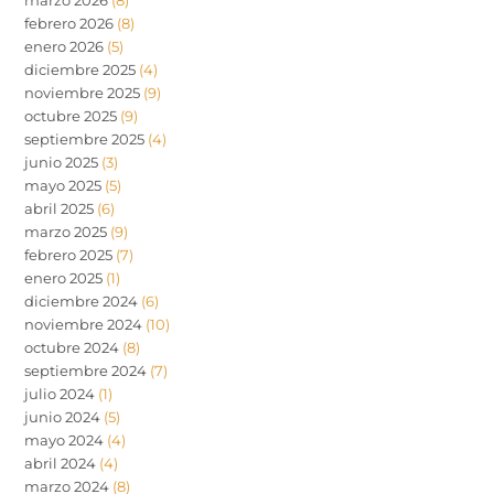
febrero 2026
(8)
enero 2026
(5)
diciembre 2025
(4)
noviembre 2025
(9)
octubre 2025
(9)
septiembre 2025
(4)
junio 2025
(3)
mayo 2025
(5)
abril 2025
(6)
marzo 2025
(9)
febrero 2025
(7)
enero 2025
(1)
diciembre 2024
(6)
noviembre 2024
(10)
octubre 2024
(8)
septiembre 2024
(7)
julio 2024
(1)
junio 2024
(5)
mayo 2024
(4)
abril 2024
(4)
marzo 2024
(8)