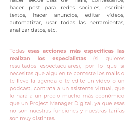
hacer post para redes sociales, escribir
textos, hacer anuncios, editar vídeos,
automatizar, usar todas las herramientas,
analizar datos, etc.
Todas
esas acciones más específicas las
realizan los especialistas
(si quieres
resultados espectaculares), por lo que si
necesitas que alguien te conteste los mails o
te lleve la agenda o te edite un vídeo o un
podcast, contrata a un asistente virtual, que
lo hará a un precio mucho más económico
que un Project Manager Digital, ya que esas
no son nuestras funciones y nuestras tarifas
son muy distintas.