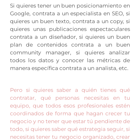
Si quieres tener un buen posicionamiento en
Google, contrata a un especialista en SEO, si
quieres un buen texto, contrata a un copy, si
quieres unas publicaciones espectaculares
contrata a un diseñador, si quieres un buen
plan de contenidos contrata a un buen
community manager, si quieres analizar
todos los datos y conocer las métricas de
manera específica contrata a un analista, etc.
Pero si quieres saber a quién tienes qué
contratar, qué personas necesitas en tu
equipo, que todos esos profesionales estén
coordinados de forma que hagan crecer tu
negocio y no tener que estar tú pendiente de
todo, si quieres saber qué estrategia seguir, si
necesitas tener tu negocio organizado, crear